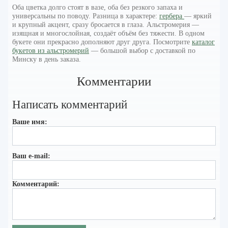
Оба цветка долго стоят в вазе, оба без резкого запаха и
универсальны по поводу. Разница в характере:
гербера
— яркий
и крупный акцент, сразу бросается в глаза. Альстромерия —
изящная и многослойная, создаёт объём без тяжести. В одном
букете они прекрасно дополняют друг друга. Посмотрите
каталог
букетов из альстромерий
— большой выбор с доставкой по
Минску в день заказа.
Комментарии
Написать комментарий
Ваше имя:
Ваш e-mail:
Комментарий: