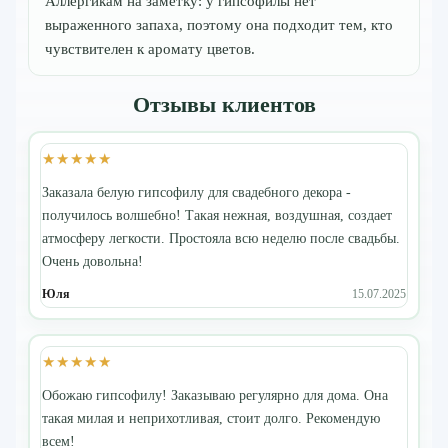
Аллергикам на заметку: у гипсофилы нет
выраженного запаха, поэтому она подходит тем, кто
чувствителен к аромату цветов.
Отзывы клиентов
★★★★★
Заказала белую гипсофилу для свадебного декора -
получилось волшебно! Такая нежная, воздушная, создает
атмосферу легкости. Простояла всю неделю после свадьбы.
Очень довольна!
Юля
15.07.2025
★★★★★
Обожаю гипсофилу! Заказываю регулярно для дома. Она
такая милая и неприхотливая, стоит долго. Рекомендую
всем!