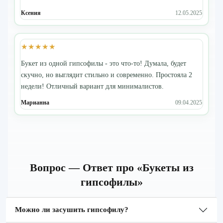
Ксения
12.05.2025
★★★★★
Букет из одной гипсофилы - это что-то! Думала, будет
скучно, но выглядит стильно и современно. Простояла 2
недели! Отличный вариант для минималистов.
Марианна
09.04.2025
Вопрос — Ответ про «Букеты из
гипсофилы»
Можно ли засушить гипсофилу?