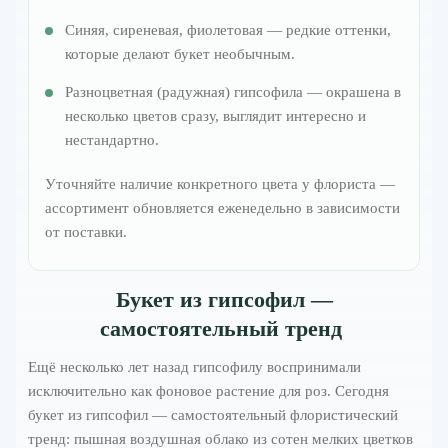
Синяя, сиреневая, фиолетовая — редкие оттенки,
которые делают букет необычным.
Разноцветная (радужная) гипсофила — окрашена в
несколько цветов сразу, выглядит интересно и
нестандартно.
Уточняйте наличие конкретного цвета у флориста —
ассортимент обновляется еженедельно в зависимости
от поставки.
Букет из гипсофил —
самостоятельный тренд
Ещё несколько лет назад гипсофилу воспринимали
исключительно как фоновое растение для роз. Сегодня
букет из гипсофил — самостоятельный флористический
тренд: пышная воздушная облако из сотен мелких цветков