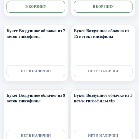
В КОРЗИНУ
В КОРЗИНУ
Уточнить поступление в ТГ
Уточнить поступление в ТГ
Букет Воздушное облачко из 7
Букет Воздушное облачко из
веток гипсофилы
15 веток гипсофилы
НЕТ В НАЛИЧИИ
НЕТ В НАЛИЧИИ
Уточнить поступление в ТГ
Уточнить поступление в ТГ
Букет Воздушное облачко из 9
Букет Воздушное облачко из 3
веток гипсофилы
веток гипсофилы vip
НЕТ В НАЛИЧИИ
НЕТ В НАЛИЧИИ