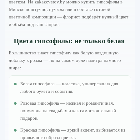
цветком. На zakazcvetov.by можно купить гипсофилы в
Минске поштучно, пучком или в составе готовой
цветочной композиции — флорист подберёт нужный цвет
и объём под ваш запрос.
Цвета гипсофилы: не только белая
Большинство знает гипсофилу как белую воздушную
добавку к розам — но на самом деле палитра намного
шире:
Белая гипсофила — классика, универсальна для
любого букета и события.
Розовая гипсофила — нежная и романтичная,
популярна на свадьбах и как самостоятельный
подарок.
Красная гипсофила — яркий акцент, выбивается из
привычного образа цветка.