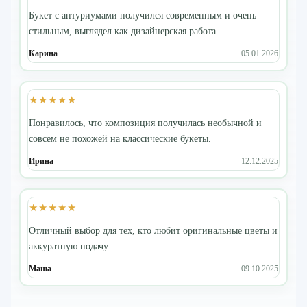
Букет с антуриумами получился современным и очень
стильным, выглядел как дизайнерская работа.
Карина
05.01.2026
★★★★★
Понравилось, что композиция получилась необычной и
совсем не похожей на классические букеты.
Ирина
12.12.2025
★★★★★
Отличный выбор для тех, кто любит оригинальные цветы и
аккуратную подачу.
Маша
09.10.2025