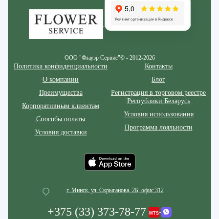
ООО "Флауэр Сервис"© - 2012-2026
Политика конфиденциальности
Контакты
О компании
Блог
Преимущества
Регистрация в торговом реестре
Республики Беларусь
Корпоративным клиентам
Условия использования
Способы оплаты
Программа лояльности
Условия доставки
г. Минск, ул. Скрыганова, 2Б, офис 312
+375 (33) 373-78-77