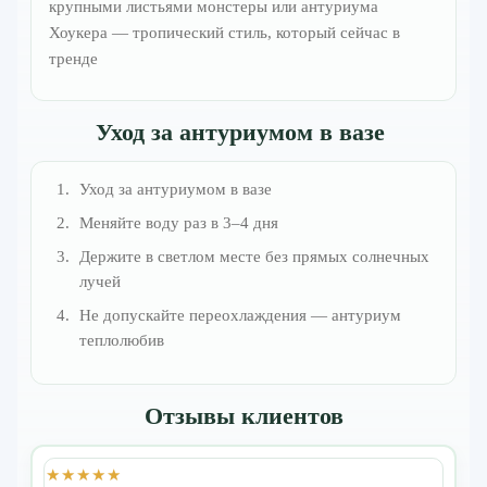
крупными листьями монстеры или антуриума
Хоукера — тропический стиль, который сейчас в
тренде
Уход за антуриумом в вазе
Уход за антуриумом в вазе
Меняйте воду раз в 3–4 дня
Держите в светлом месте без прямых солнечных
лучей
Не допускайте переохлаждения — антуриум
теплолюбив
Отзывы клиентов
★★★★★