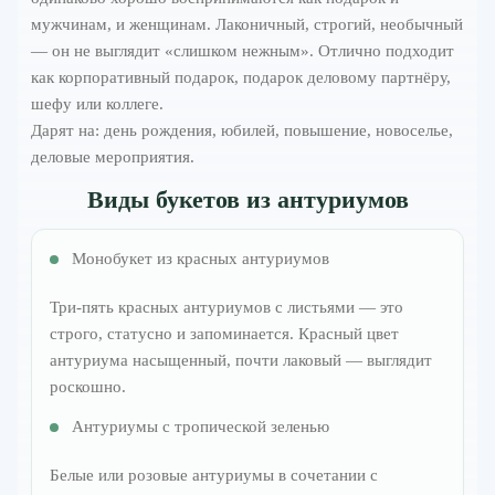
мужчинам, и женщинам. Лаконичный, строгий, необычный
— он не выглядит «слишком нежным». Отлично подходит
как корпоративный подарок, подарок деловому партнёру,
шефу или коллеге.
Дарят на: день рождения, юбилей, повышение, новоселье,
деловые мероприятия.
Виды букетов из антуриумов
Монобукет из красных антуриумов
Три-пять красных антуриумов с листьями — это
строго, статусно и запоминается. Красный цвет
антуриума насыщенный, почти лаковый — выглядит
роскошно.
Антуриумы с тропической зеленью
Белые или розовые антуриумы в сочетании с