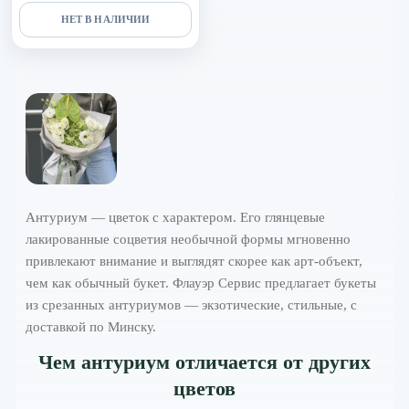
НЕТ В НАЛИЧИИ
Антуриум — цветок с характером. Его глянцевые
лакированные соцветия необычной формы мгновенно
привлекают внимание и выглядят скорее как арт-объект,
чем как обычный букет. Флауэр Сервис предлагает букеты
из срезанных антуриумов — экзотические, стильные, с
доставкой по Минску.
Чем антуриум отличается от других
цветов