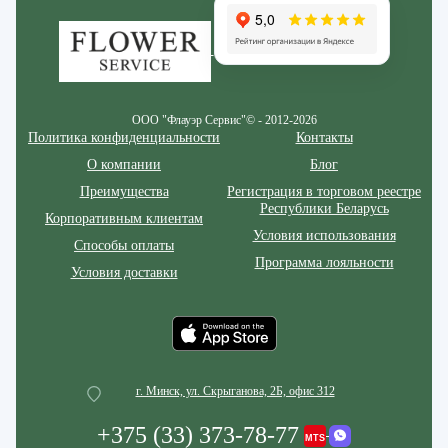
ООО "Флауэр Сервис"© - 2012-2026
Политика конфиденциальности
Контакты
О компании
Блог
Преимущества
Регистрация в торговом реестре
Республики Беларусь
Корпоративным клиентам
Условия использования
Способы оплаты
Программа лояльности
Условия доставки
г. Минск, ул. Скрыганова, 2Б, офис 312
+375 (33) 373-78-77