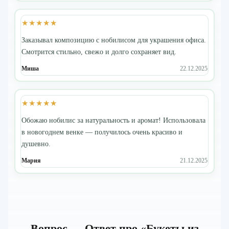
★★★★★
Заказывал композицию с нобилисом для украшения офиса.
Смотрится стильно, свежо и долго сохраняет вид.
Миша
22.12.2025
★★★★★
Обожаю нобилис за натуральность и аромат! Использовала
в новогоднем венке — получилось очень красиво и
душевно.
Мария
21.12.2025
Вопрос — Ответ про «Букеты из