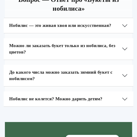
нобилиса»
Нобилис — это живая хвоя или искусственная?
Можно ли заказать букет только из нобилиса, без
цветов?
До какого числа можно заказать зимний букет с
нобилисом?
Нобилис не колется? Можно дарить детям?
Zakazcvetov.by