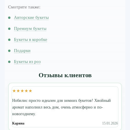
Смотрите также:
Авторские букеты
Премиум букеты
Букеты в коробке
Подарки
Букеты из роз
Отзывы клиентов
★★★★★
Нобилис просто идеален для зимних букетов! Хвойный
аромат наполнил весь дом, очень атмосферно и по-
новогоднему.
Карина
15.01.2026