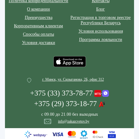
Политика конфиденциальности
Контакты
О компании
Блог
Преимущества
Регистрация в торговом реестре
Республики Беларусь
Корпоративным клиентам
Условия использования
Способы оплаты
Программа лояльности
Условия доставки
г. Минск, ул. Скрыганова, 2Б, офис 312
+375 (33) 373-78-77
+375 (29) 373-18-77
с 09.00 до 21.00 без выходных
info@zakazcvetov.by