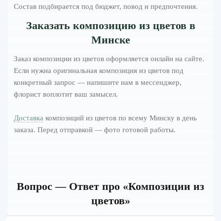
Состав подбирается под бюджет, повод и предпочтения.
Заказать композицию из цветов в
Минске
Заказ композиции из цветов оформляется онлайн на сайте.
Если нужна оригинальная композиция из цветов под
конкретный запрос — напишите нам в мессенджер,
флорист воплотит ваш замысел.
Доставка
композиций из цветов по всему Минску в день
заказа. Перед отправкой — фото готовой работы.
Вопрос — Ответ про «Композиции из
цветов»