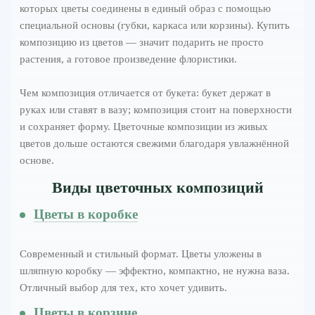
которых цветы соединены в единый образ с помощью
специальной основы (губки, каркаса или корзины). Купить
композицию из цветов — значит подарить не просто
растения, а готовое произведение флористики.
Чем композиция отличается от букета: букет держат в
руках или ставят в вазу; композиция стоит на поверхности
и сохраняет форму. Цветочные композиции из живых
цветов дольше остаются свежими благодаря увлажнённой
основе.
Виды цветочных композиций
Цветы в коробке
Современный и стильный формат. Цветы уложены в
шляпную коробку — эффектно, компактно, не нужна ваза.
Отличный выбор для тех, кто хочет удивить.
Цветы в корзине