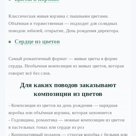
Классическая живая корзина с пышными цветами.
Объёмная и торжественная — подходит для солидных
поводов: юбилей, открытие, День рождения директора.
Сердце из цветов
Самый романтичный формат — живые цветы в форме
сердца. Необычная композиция из живых цветов, которая
говорит всё без слов.
Для каких поводов заказывают
композиции из цветов
- Композиция из цветов на день рождения — нарядная
коробка или объёмная корзина, которая запомнится
- Годовщина, романтика — нежные композиции из цветов
в пастельных тонах или сердце из роз
- Корпоративный подарок — строгая коробка с белыми или