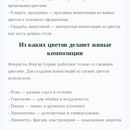
кремовыми цветами
- 8 марта, праздники — красивые композиции из живых
цветов в сезонном оформлении
- Свадьба, выпускной — интересная композиция из цветов
как часть декора стола
Из каких цветов делают живые
композиции
Флористы Флауэр Сервис работают только со свежими
цветами. Для создания композиций из свежих цветов
используем:
- Розы — разные сорта и оттенки
- Гортензии — для объёма и воздушности
- Пионы — нежно и ароматно (сезонно)
- Хризантемы — долговечные и универсальные
- Лизиантус, фрезия, альстромерия — изысканные акценты