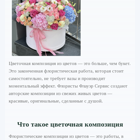
Цветочная композиция из цветов — это больше, чем букет.
Это законченная флористическая работа, которая стоит
самостоятельно, не требует вазы и производит
моментальный эффект. Флористы Флауэр Сервис создают
авторские композиции из свежих живых цветов —
красивые, оригинальные, сделанные с душой.
Что такое цветочная композиция
Флористические композиции из цветов — это работы, в