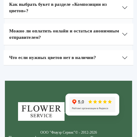
Как выбрать букет в разделе «Композиции из
цветов»?
Можно ли оплатить онлайн и остаться анонимным
отправителем?
Что если нужных цветов нет в наличии?
Zakazcvetov.by
ООО "Флауэр Сервис"© - 2012-2026