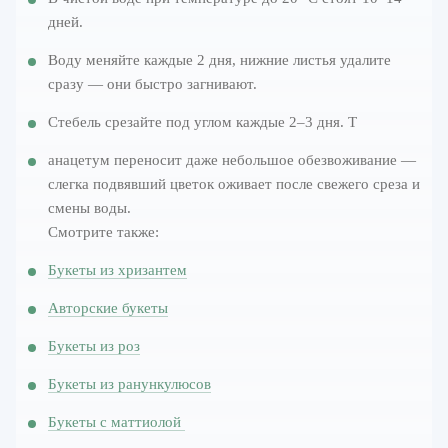
дней.
Воду меняйте каждые 2 дня, нижние листья удалите
сразу — они быстро загнивают.
Стебель срезайте под углом каждые 2–3 дня. Т
анацетум переносит даже небольшое обезвоживание —
слегка подвявший цветок оживает после свежего среза и
смены воды.
Смотрите также:
Букеты из хризантем
Авторские букеты
Букеты из роз
Букеты из ранункулюсов
Букеты с маттиолой