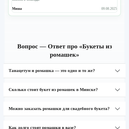
Миша
09.08.2025
Вопрос — Ответ про «Букеты из
ромашек»
Танацетум и ромашка — это одно и то же?
Сколько стоит букет из ромашек в Минске?
Можно заказать ромашки для свадебного букета?
Как долго стоят ромашки в вазе?