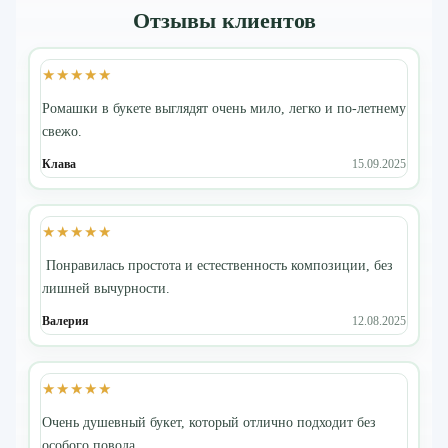
Отзывы клиентов
★★★★★
Ромашки в букете выглядят очень мило, легко и по-летнему
свежо.
Клава
15.09.2025
★★★★★
Понравилась простота и естественность композиции, без
лишней вычурности.
Валерия
12.08.2025
★★★★★
Очень душевный букет, который отлично подходит без
особого повода.