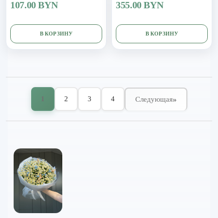
107.00 BYN
355.00 BYN
В КОРЗИНУ
В КОРЗИНУ
1
2
3
4
»
Следующая