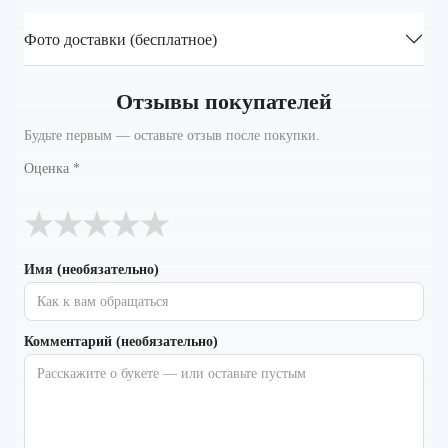
Фото доставки (бесплатное)
Отзывы покупателей
Будьте первым — оставьте отзыв после покупки.
Оценка
*
★
★
★
★
★
Имя (необязательно)
Комментарий (необязательно)