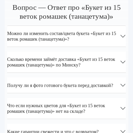
Вопрос — Ответ про «Букет из 15
веток ромашек (танацетума)»
Можно ли изменить состав/цвета букета «Букет из 15
веток ромашек (танацетума)»?
Сколько времени займёт доставка «Букет из 15 веток
ромашек (танацетума)» по Минску?
Получу ли я фото готового букета перед доставкой?
Что если нужных цветов для «Букет из 15 веток
ромашек (танацетума)» нет на складе?
Какие гарантии свежести и что с возвратом?