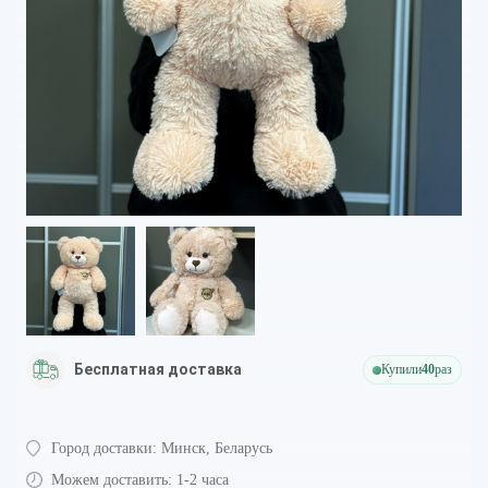
Бесплатная доставка
Купили
40
раз
Город доставки:
Минск, Беларусь
Можем доставить:
1-2 часа