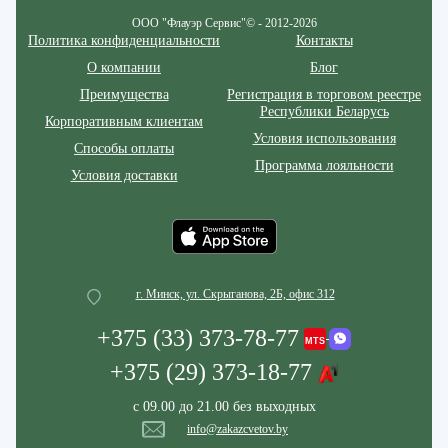
ООО "Флауэр Сервис"© - 2012-2026
Политика конфиденциальности
Контакты
О компании
Блог
Преимущества
Регистрация в торговом реестре
Республики Беларусь
Корпоративным клиентам
Условия использования
Способы оплаты
Программа лояльности
Условия доставки
г. Минск, ул. Скрыганова, 2Б, офис 312
+375 (33) 373-78-77
+375 (29) 373-18-77
с 09.00 до 21.00 без выходных
info@zakazcvetov.by