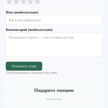
★
★
★
★
★
Имя (необязательно)
Комментарий (необязательно)
Отправить отзыв
Опубликованных отзывов пока нет.
Подарите эмоцию