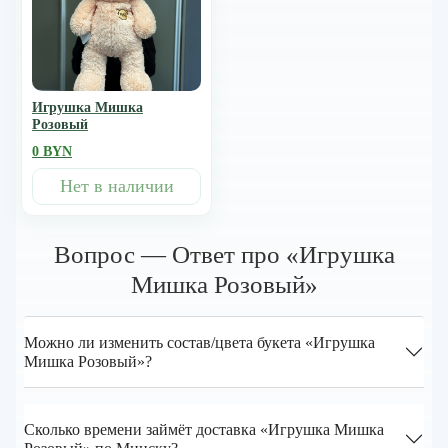
Игрушка Мишка
Розовый
0 BYN
Нет в наличии
Вопрос — Ответ про «Игрушка
Мишка Розовый»
Можно ли изменить состав/цвета букета «Игрушка
Мишка Розовый»?
Сколько времени займёт доставка «Игрушка Мишка