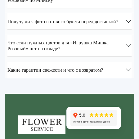
Розовый» по Минску?
Получу ли я фото готового букета перед доставкой?
Что если нужных цветов для «Игрушка Мишка
Розовый» нет на складе?
Какие гарантии свежести и что с возвратом?
Zakazcvetov.by