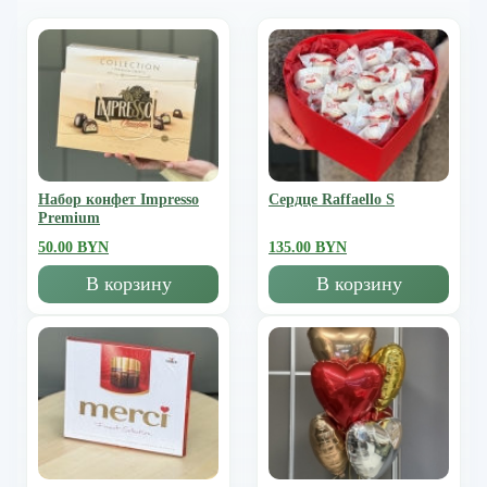
Набор конфет Impresso
Сердце Raffaello S
Premium
50.00 BYN
135.00 BYN
В корзину
В корзину