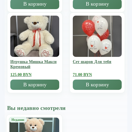
В корзину
В корзину
Игрушка Мишка Mакси
Сет шаров Для тебя
Кремовый
125.00 BYN
71.00 BYN
В корзину
В корзину
Вы недавно смотрели