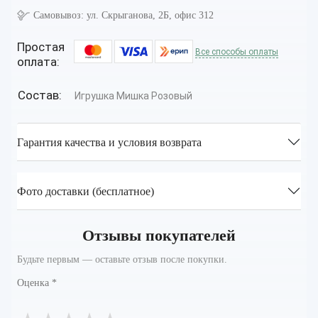
Самовывоз:
ул. Скрыганова, 2Б, офис 312
Простая
Все способы оплаты
оплата:
Состав:
Игрушка Мишка Розовый
Гарантия качества и условия возврата
Фото доставки (бесплатное)
Отзывы покупателей
Будьте первым — оставьте отзыв после покупки.
Оценка
*