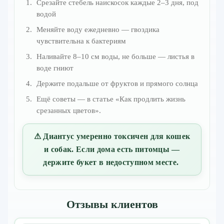
Срезайте стебель наискосок каждые 2–3 дня, под
водой
Меняйте воду ежедневно — гвоздика
чувствительна к бактериям
Наливайте 8–10 см воды, не больше — листья в
воде гниют
Держите подальше от фруктов и прямого солнца
Ещё советы — в статье «Как продлить жизнь
срезанных цветов».
⚠ Диантус умеренно токсичен для кошек
и собак. Если дома есть питомцы —
держите букет в недоступном месте.
Отзывы клиентов