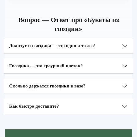
Вопрос — Ответ про «Букеты из
гвоздик»
Диантус и гвоздика — это одно и то же?
Гвоздика — это траурный цветок?
Сколько держатся гвоздики в вазе?
Как быстро доставите?