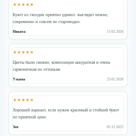
★★★★★
Букет из гвоздик приятно удивил: выглядит нежно,
современно и совсем не старомодно.
Никита
13.02.2026
★★★★★
Цветы были свежие, композиция аккуратная и очень
гармоничная по оттенкам.
Ульяна
23.01.2026
★★★★★
Хороший вариант, если нужен красивый и стойкий букет
по приятной цене.
Зоя
05.11.2025