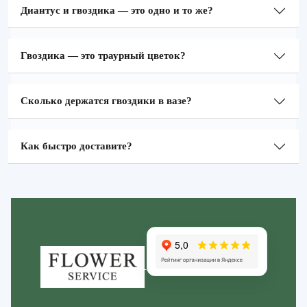
Диантус и гвоздика — это одно и то же?
Гвоздика — это траурный цветок?
Сколько держатся гвоздики в вазе?
Как быстро доставите?
Zakazcvetov.by