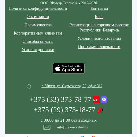
ООО "Флауэр Сервис"© - 2012-2026
Политика конфиденциальности
Контакты
О компании
Блог
Преимущества
Регистрация в торговом реестре
Республики Беларусь
Корпоративным клиентам
Условия использования
Способы оплаты
Программа лояльности
Условия доставки
г. Минск, ул. Скрыганова, 2Б, офис 312
+375 (33) 373-78-77
+375 (29) 373-18-77
с 09.00 до 21.00 без выходных
info@zakazcvetov.by