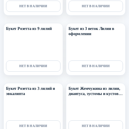
НЕТ В НАЛИЧИИ
НЕТ В НАЛИЧИИ
Уточнить поступление в ТГ
Уточнить поступление в ТГ
Букет Розетта из 9 лилий
Букет из 3 веток Лилии в
оформлении
НЕТ В НАЛИЧИИ
НЕТ В НАЛИЧИИ
Уточнить поступление в ТГ
Уточнить поступление в ТГ
Букет Розетта из 3 лилий и
Букет Жемчужина из лилии,
эвкалипта
диантуса, эустомы и кустовой
розы
НЕТ В НАЛИЧИИ
НЕТ В НАЛИЧИИ