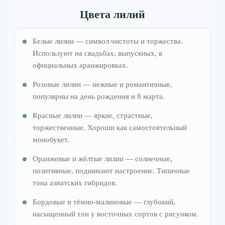
Цвета лилий
Белые лилии — символ чистоты и торжества.
Используют на свадьбах, выпускных, в
официальных аранжировках.
Розовые лилии — нежные и романтичные,
популярны на день рождения и 8 марта.
Красные лилии — яркие, страстные,
торжественные. Хороши как самостоятельный
монобукет.
Оранжевые и жёлтые лилии — солнечные,
позитивные, поднимают настроение. Типичные
тона азиатских гибридов.
Бордовые и тёмно-малиновые — глубокий,
насыщенный тон у восточных сортов с рисунком.