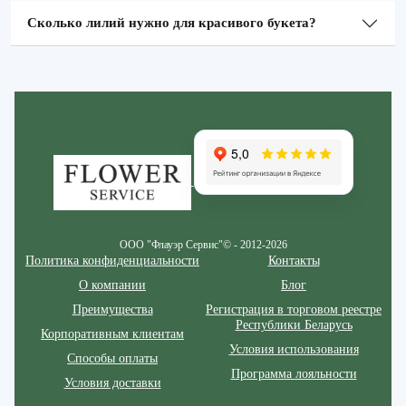
Сколько лилий нужно для красивого букета?
Zakazcvetov.by
ООО "Флауэр Сервис"© - 2012-2026
Политика конфиденциальности
Контакты
О компании
Блог
Преимущества
Регистрация в торговом реестре
Республики Беларусь
Корпоративным клиентам
Условия использования
Способы оплаты
Программа лояльности
Условия доставки