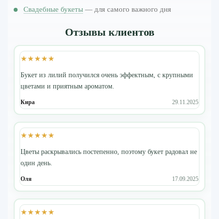
Свадебные букеты
— для самого важного дня
Отзывы клиентов
★★★★★
Букет из лилий получился очень эффектным, с крупными
цветами и приятным ароматом.
Кира
29.11.2025
★★★★★
Цветы раскрывались постепенно, поэтому букет радовал не
один день.
Оля
17.09.2025
★★★★★