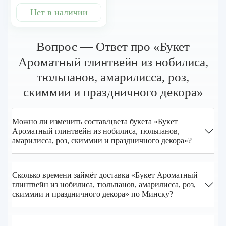
праздничного декора
Нет в наличии
Вопрос — Ответ про «Букет
Ароматный глинтвейн из нобилиса,
тюльпанов, амарилисса, роз,
скиммии и праздничного декора»
Можно ли изменить состав/цвета букета «Букет
Ароматный глинтвейн из нобилиса, тюльпанов,
амарилисса, роз, скиммии и праздничного декора»?
Сколько времени займёт доставка «Букет Ароматный
глинтвейн из нобилиса, тюльпанов, амарилисса, роз,
скиммии и праздничного декора» по Минску?