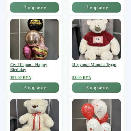
В корзину
В корзину
Сет Шаров - Happy
Игрушка Мишка Тедди
Birthday
107.00 BYN
82.00 BYN
В корзину
В корзину