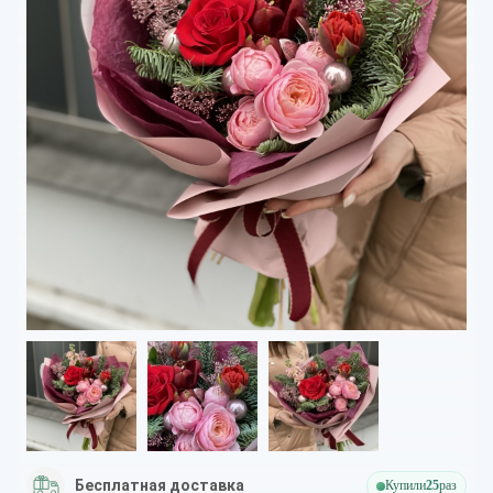
Бесплатная доставка
Купили
25
раз