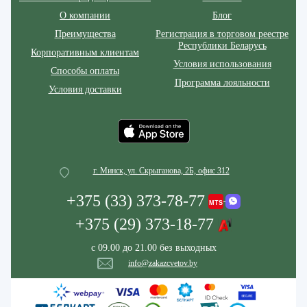
О компании
Блог
Преимущества
Регистрация в торговом реестре
Республики Беларусь
Корпоративным клиентам
Условия использования
Способы оплаты
Программа лояльности
Условия доставки
г. Минск, ул. Скрыганова, 2Б, офис 312
+375 (33) 373-78-77
+375 (29) 373-18-77
с 09.00 до 21.00 без выходных
info@zakazcvetov.by