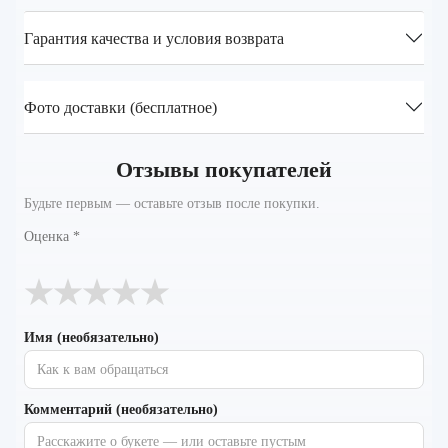
Гарантия качества и условия возврата
Фото доставки (бесплатное)
Отзывы покупателей
Будьте первым — оставьте отзыв после покупки.
Оценка
*
★
★
★
★
★
Имя (необязательно)
Комментарий (необязательно)