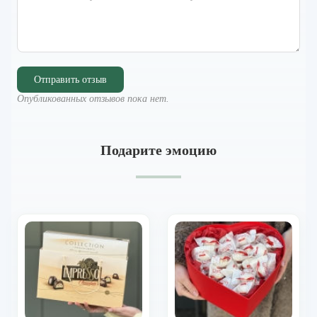
Отправить отзыв
Опубликованных отзывов пока нет.
Подарите эмоцию