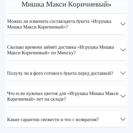
Мишка Mакси Коричневый»
Можно ли изменить состав/цвета букета «Игрушка
Мишка Mакси Коричневый»?
Сколько времени займёт доставка «Игрушка Мишка
Mакси Коричневый» по Минску?
Получу ли я фото готового букета перед доставкой?
Что если нужных цветов для «Игрушка Мишка Mакси
Коричневый» нет на складе?
Какие гарантии свежести и что с возвратом?