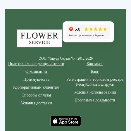
Zakazcvetov.by
ООО "Флауэр Сервис"© - 2012-2026
Политика конфиденциальности
Контакты
О компании
Блог
Преимущества
Регистрация в торговом реестре
Республики Беларусь
Корпоративным клиентам
Условия использования
Способы оплаты
Программа лояльности
Условия доставки