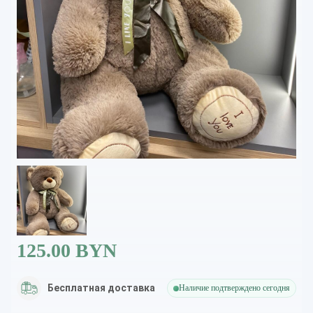
125.00 BYN
Бесплатная доставка
Наличие подтверждено сегодня