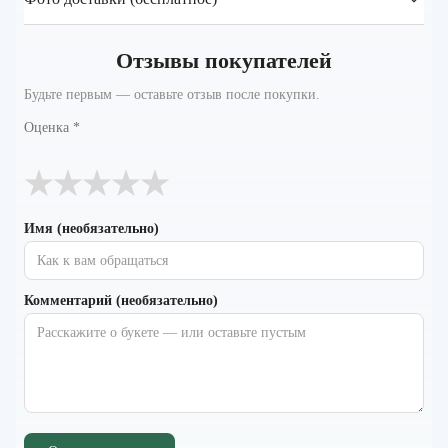
Отзывы покупателей
Будьте первым — оставьте отзыв после покупки.
Оценка
*
★
★
★
★
★
Имя (необязательно)
Комментарий (необязательно)