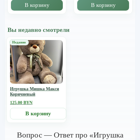
В корзину
В корзину
Вы недавно смотрели
Игрушка Мишка Mакси
Коричневый
125.00 BYN
В корзину
Вопрос — Ответ про «Игрушка