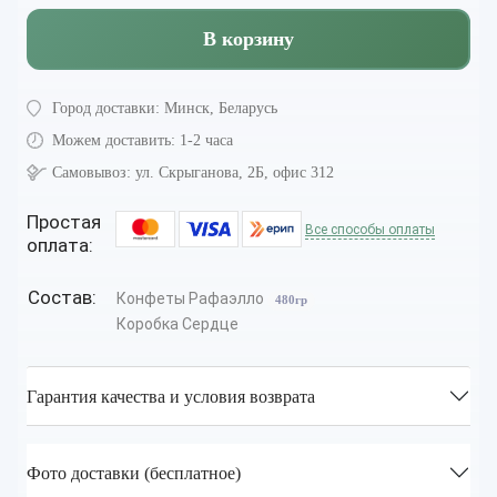
В корзину
Город доставки:
Минск, Беларусь
Можем доставить:
1-2 часа
Самовывоз:
ул. Скрыганова, 2Б, офис 312
Простая
Все способы оплаты
оплата:
Состав:
Конфеты Рафаэлло
480гр
Коробка Сердце
Гарантия качества и условия возврата
Фото доставки (бесплатное)