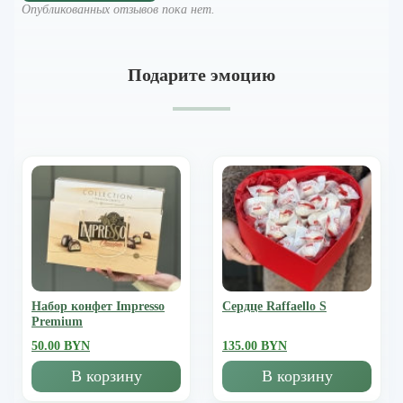
Опубликованных отзывов пока нет.
Подарите эмоцию
Набор конфет Impresso
Сердце Raffaello S
Premium
50.00 BYN
135.00 BYN
В корзину
В корзину