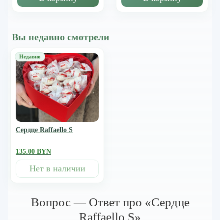
Вы недавно смотрели
Сердце Raffaello S
135.00 BYN
Нет в наличии
Вопрос — Ответ про «Сердце
Raffaello S»