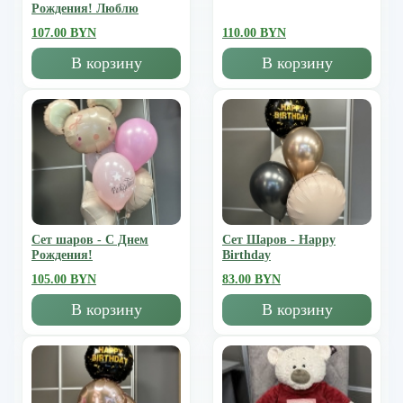
Рождения! Люблю
107.00 BYN
110.00 BYN
В корзину
В корзину
Сет шаров - С Днем
Сет Шаров - Happy
Рождения!
Birthday
105.00 BYN
83.00 BYN
В корзину
В корзину