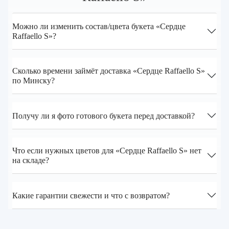
Можно ли изменить состав/цвета букета «Сердце
Raffaello S»?
Сколько времени займёт доставка «Сердце Raffaello S»
по Минску?
Получу ли я фото готового букета перед доставкой?
Что если нужных цветов для «Сердце Raffaello S» нет
на складе?
Какие гарантии свежести и что с возвратом?