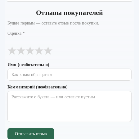
Отзывы покупателей
Будьте первым — оставьте отзыв после покупки.
Оценка
*
★
★
★
★
★
Имя (необязательно)
Комментарий (необязательно)
Отправить отзыв