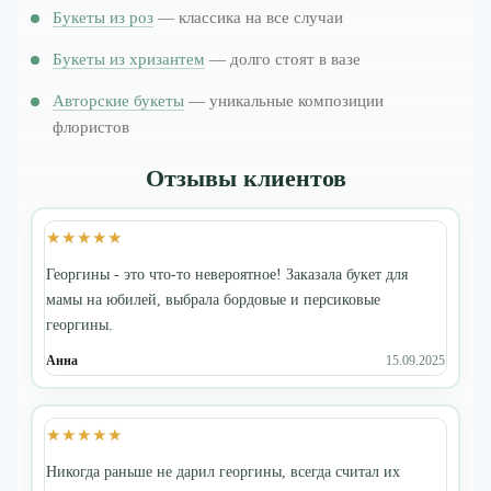
Букеты из роз
— классика на все случаи
Букеты из хризантем
— долго стоят в вазе
Авторские букеты
— уникальные композиции
флористов
Отзывы клиентов
★★★★★
Георгины - это что-то невероятное! Заказала букет для
мамы на юбилей, выбрала бордовые и персиковые
георгины.
Анна
15.09.2025
★★★★★
Никогда раньше не дарил георгины, всегда считал их