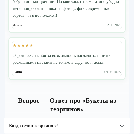
бабушкиными цветами. Но консультант в магазине убедил
меня попробовать, показал фотографии современных
сортов - и я не пожалел!
Игорь
12.08.2025
★★★★★
Огромное спасибо за возможность насладиться этими
роскошными цветами не только в саду, но и дома!
Саша
09.08.2025
Вопрос — Ответ про «Букеты из
георгинов»
Когда сезон георгинов?