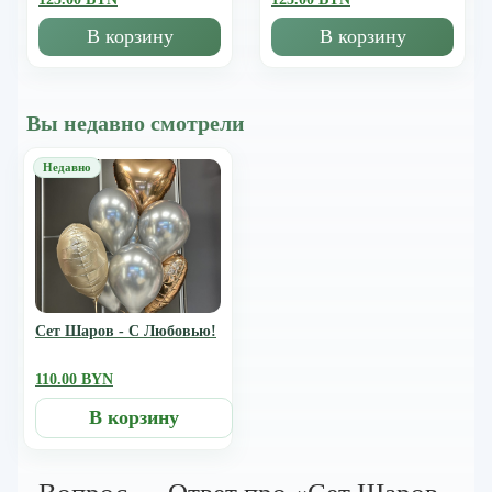
В корзину
В корзину
Вы недавно смотрели
Сет Шаров - С Любовью!
110.00 BYN
В корзину