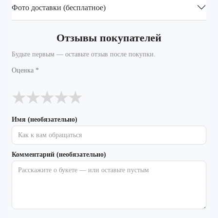
Фото доставки (бесплатное)
Отзывы покупателей
Будьте первым — оставьте отзыв после покупки.
Оценка
*
★
★
★
★
★
Имя (необязательно)
Комментарий (необязательно)