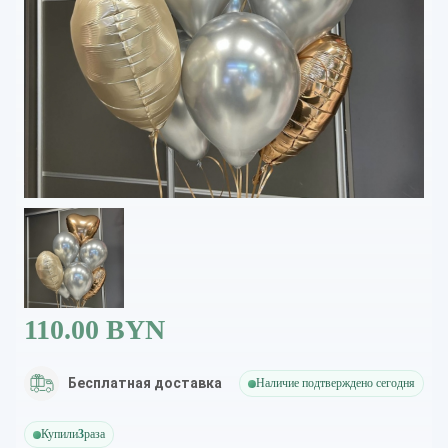
110.00 BYN
Бесплатная доставка
Наличие подтверждено сегодня
Купили
3
раза