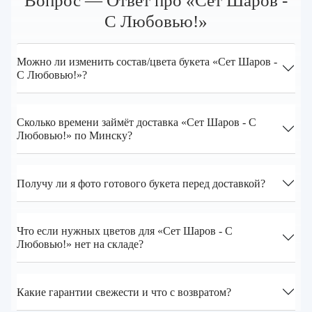
Вопрос — Ответ про «Сет Шаров -
С Любовью!»
Можно ли изменить состав/цвета букета «Сет Шаров -
С Любовью!»?
Сколько времени займёт доставка «Сет Шаров - С
Любовью!» по Минску?
Получу ли я фото готового букета перед доставкой?
Что если нужных цветов для «Сет Шаров - С
Любовью!» нет на складе?
Какие гарантии свежести и что с возвратом?