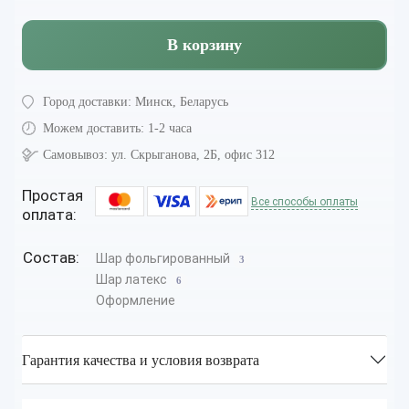
В корзину
Город доставки:
Минск, Беларусь
Можем доставить:
1-2 часа
Самовывоз:
ул. Скрыганова, 2Б, офис 312
Простая
Все способы оплаты
оплата:
Состав:
Шар фольгированный
3
Шар латекс
6
Оформление
Гарантия качества и условия возврата