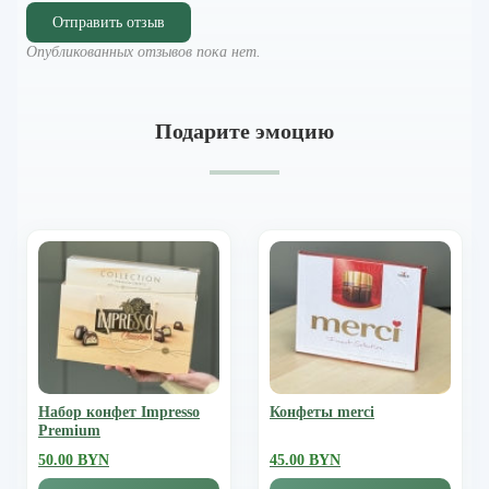
Отправить отзыв
Опубликованных отзывов пока нет.
Подарите эмоцию
Набор конфет Impresso
Конфеты merci
Premium
50.00 BYN
45.00 BYN