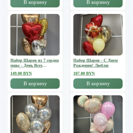
В корзину
В корзину
Набор Шаров из 7 сердец
Набор Шаров - С Днем
микс - День Всех
Рождения! Люблю
Влюбленных
149.00 BYN
107.00 BYN
В корзину
В корзину