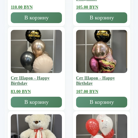
110.00 BYN
105.00 BYN
В корзину
В корзину
Сет Шаров - Happy
Сет Шаров - Happy
Birthday
Birthday
83.00 BYN
107.00 BYN
В корзину
В корзину