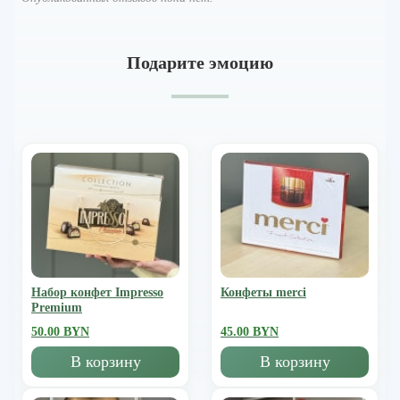
Подарите эмоцию
Набор конфет Impresso
Конфеты merci
Premium
50.00 BYN
45.00 BYN
В корзину
В корзину