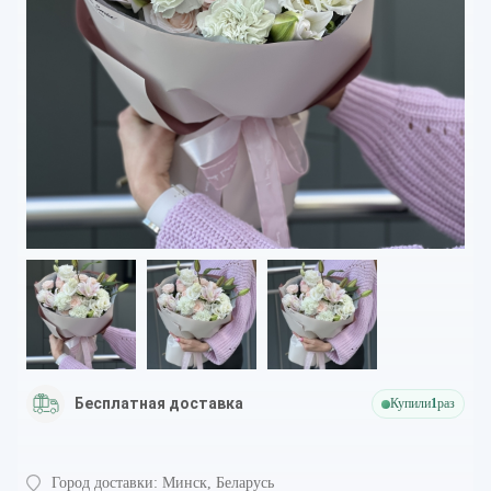
Бесплатная доставка
Купили
1
раз
Город доставки:
Минск, Беларусь