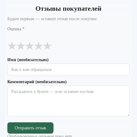
Отзывы покупателей
Будьте первым — оставьте отзыв после покупки.
Оценка
*
★
★
★
★
★
Имя (необязательно)
Комментарий (необязательно)
Отправить отзыв
Опубликованных отзывов пока нет.