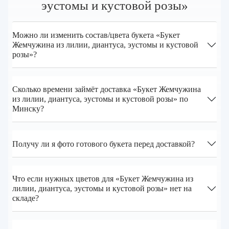
эустомы и кустовой розы»
Можно ли изменить состав/цвета букета «Букет
Жемчужина из лилии, диантуса, эустомы и кустовой
розы»?
Сколько времени займёт доставка «Букет Жемчужина
из лилии, диантуса, эустомы и кустовой розы» по
Минску?
Получу ли я фото готового букета перед доставкой?
Что если нужных цветов для «Букет Жемчужина из
лилии, диантуса, эустомы и кустовой розы» нет на
складе?