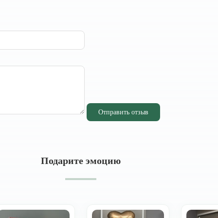
Отправить отзыв
Подарите эмоцию