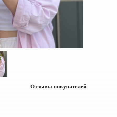
Отзывы покупателей