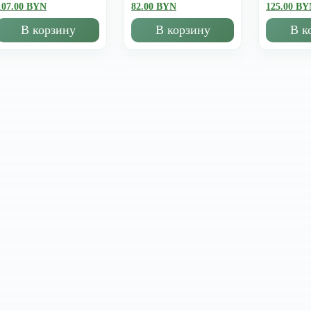
107.00 BYN
82.00 BYN
125.00 BY
В корзину
В корзину
В к