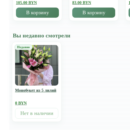
105.00 BYN
83.00 BYN
В корзину
В корзину
Вы недавно смотрели
Монобукет из 5 лилий
0 BYN
Нет в наличии