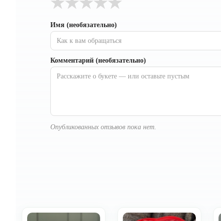
★
★
★
★
★
Имя (необязательно)
Комментарий (необязательно)
Опубликованных отзывов пока нет.