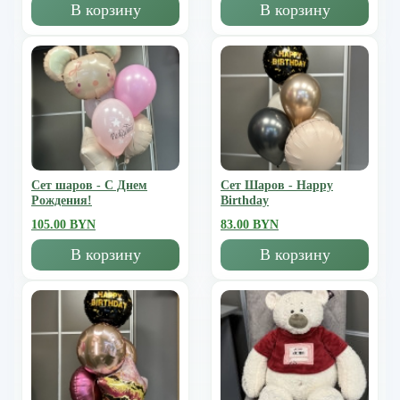
В корзину
В корзину
Сет шаров - С Днем
Сет Шаров - Happy
Рождения!
Birthday
105.00 BYN
83.00 BYN
В корзину
В корзину