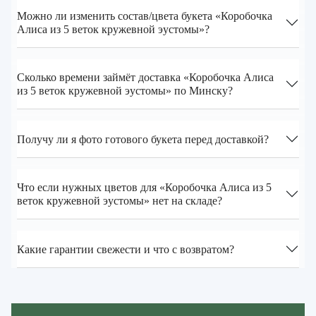
Можно ли изменить состав/цвета букета «Коробочка
Алиса из 5 веток кружевной эустомы»?
Сколько времени займёт доставка «Коробочка Алиса
из 5 веток кружевной эустомы» по Минску?
Получу ли я фото готового букета перед доставкой?
Что если нужных цветов для «Коробочка Алиса из 5
веток кружевной эустомы» нет на складе?
Какие гарантии свежести и что с возвратом?