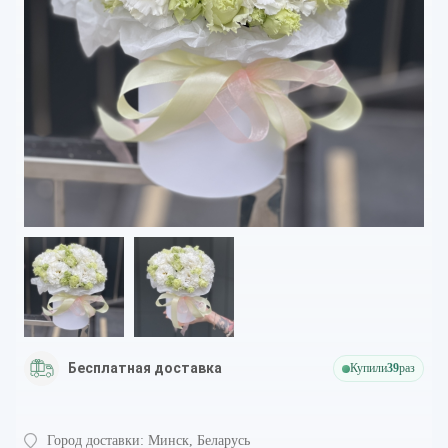
Бесплатная доставка
Купили
39
раз
Город доставки:
Минск, Беларусь