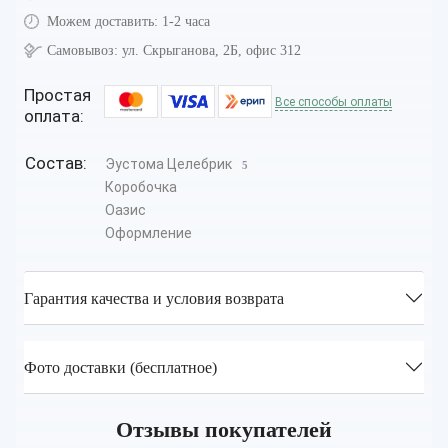
Можем доставить:
1-2 часа
Самовывоз:
ул. Скрыганова, 2Б, офис 312
Простая
Все способы оплаты
оплата:
Состав:
Эустома Целебрик
5
Коробочка
Оазис
Оформление
Гарантия качества и условия возврата
Фото доставки (бесплатное)
Отзывы покупателей