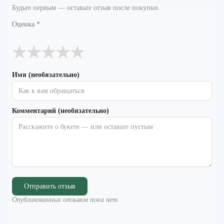
Будьте первым — оставьте отзыв после покупки.
Оценка
*
★
★
★
★
★
Имя (необязательно)
Комментарий (необязательно)
Отправить отзыв
Опубликованных отзывов пока нет.