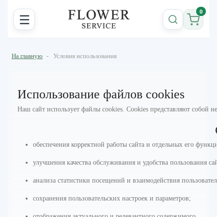
0
☰
На главную
-
Условия использования
Использование файлов cookies
Наш сайт использует файлы cookies. Cookies представляют собой н
обеспечения корректной работы сайта и отдельных его функц
улучшения качества обслуживания и удобства пользования са
анализа статистики посещений и взаимодействия пользовател
сохранения пользовательских настроек и параметров;
отображения актуального и релевантного содержимого.