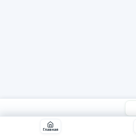
Главная