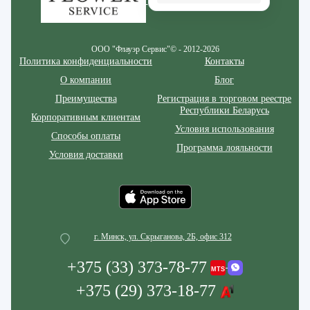
ООО "Флауэр Сервис"© - 2012-2026
Политика конфиденциальности
Контакты
О компании
Блог
Преимущества
Регистрация в торговом реестре
Республики Беларусь
Корпоративным клиентам
Условия использования
Способы оплаты
Программа лояльности
Условия доставки
г. Минск, ул. Скрыганова, 2Б, офис 312
+375 (33) 373-78-77
+375 (29) 373-18-77