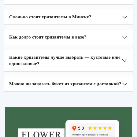
Сколько стоят хризантемы в Минске?
Как долго стоят хризантемы в вазе?
Какие хризантемы лучше выбрать — кустовые или
одноголовые?
Можно ли заказать букет из хризантем с доставкой?
Zakazcvetov.by