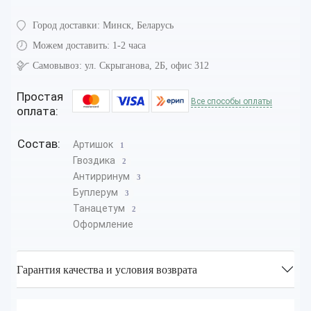
Город доставки:
Минск, Беларусь
Можем доставить:
1-2 часа
Самовывоз:
ул. Скрыганова, 2Б, офис 312
Простая
Все способы оплаты
оплата:
Состав:
Артишок
1
Гвоздика
2
Антирринум
3
Буплерум
3
Танацетум
2
Оформление
Гарантия качества и условия возврата