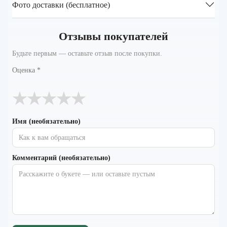
Фото доставки (бесплатное)
Отзывы покупателей
Будьте первым — оставьте отзыв после покупки.
Оценка
*
★
★
★
★
★
Имя (необязательно)
Комментарий (необязательно)