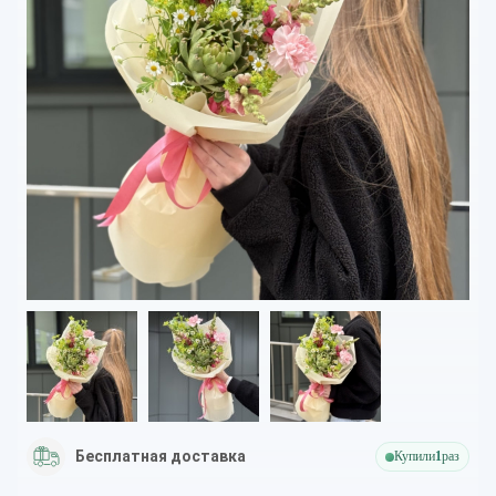
Бесплатная доставка
Купили
1
раз