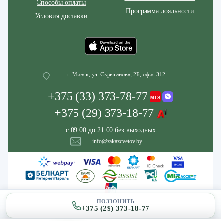
Способы оплаты
Программа лояльности
Условия доставки
г. Минск, ул. Скрыганова, 2Б, офис 312
+375 (33) 373-78-77
+375 (29) 373-18-77
с 09.00 до 21.00 без выходных
info@zakazcvetov.by
ПОЗВОНИТЬ
+375 (29) 373-18-77