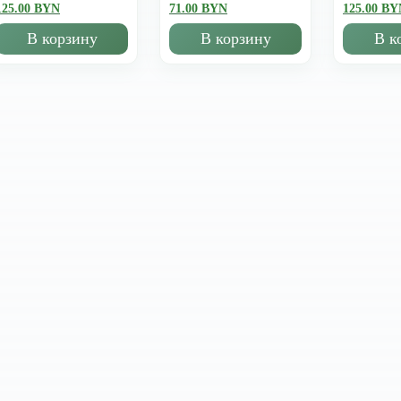
125.00 BYN
71.00 BYN
125.00 BY
В корзину
В корзину
В к