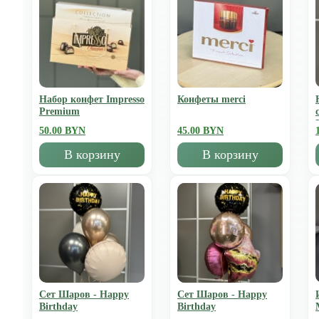
Набор конфет Impresso
Конфеты merci
Premium
50.00 BYN
45.00 BYN
В корзину
В корзину
Сет Шаров - Happy
Сет Шаров - Happy
Birthday
Birthday