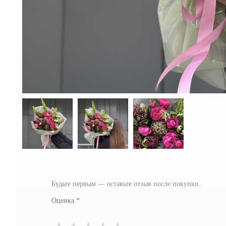
Будьте первым — оставьте отзыв после покупки.
Оценка
*