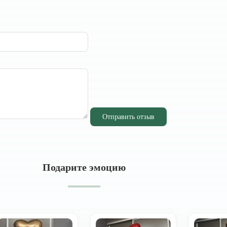
Отправить отзыв
Подарите эмоцию