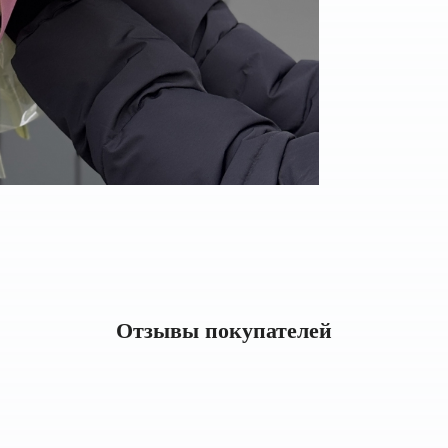
Отзывы покупателей