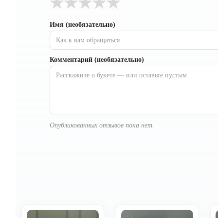
★
★
★
★
★
Имя (необязательно)
Комментарий (необязательно)
Опубликованных отзывов пока нет.