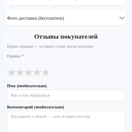
Фото доставки (бесплатное)
Отзывы покупателей
Будьте первым — оставьте отзыв после покупки.
Оценка
*
★
★
★
★
★
Имя (необязательно)
Комментарий (необязательно)