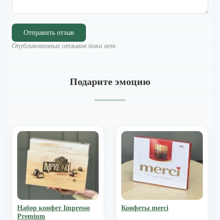
Отправить отзыв
Опубликованных отзывов пока нет.
Подарите эмоцию
Набор конфет Impresso
Конфеты merci
Premium