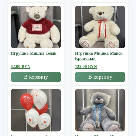
Игрушка Мишка Тедди
Игрушка Мишка Mакси
Кремовый
82.00 BYN
125.00 BYN
В корзину
В корзину