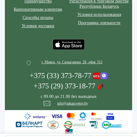
Преимущества
Регистрация в торговом реестре
Республики Беларусь
Корпоративным клиентам
Условия использования
Способы оплаты
Программа лояльности
Условия доставки
г. Минск, ул. Скрыганова, 2Б, офис 312
+375 (33) 373-78-77
+375 (29) 373-18-77
с 09.00 до 21.00 без выходных
info@zakazcvetov.by