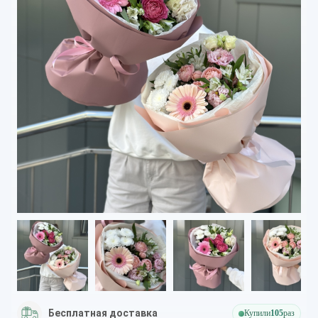
Бесплатная доставка
Купили
105
раз