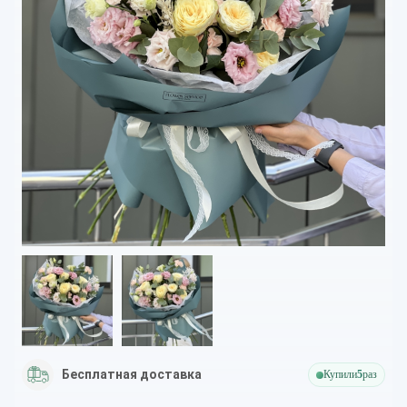
Бесплатная доставка
Купили
5
раз