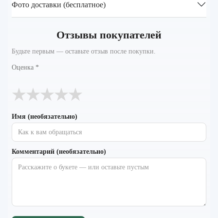
Фото доставки (бесплатное)
Отзывы покупателей
Будьте первым — оставьте отзыв после покупки.
Оценка
*
★
★
★
★
★
Имя (необязательно)
Комментарий (необязательно)