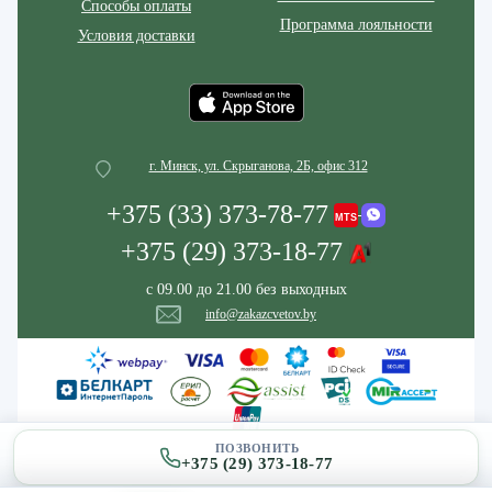
Способы оплаты
Программа лояльности
Условия доставки
г. Минск, ул. Скрыганова, 2Б, офис 312
+375 (33) 373-78-77
+375 (29) 373-18-77
с 09.00 до 21.00 без выходных
info@zakazcvetov.by
ПОЗВОНИТЬ
+375 (29) 373-18-77