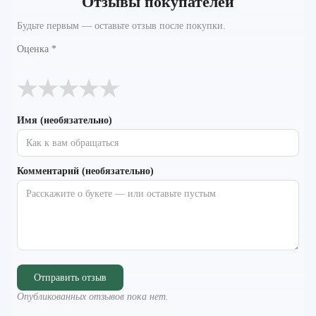
Отзывы покупателей
Будьте первым — оставьте отзыв после покупки.
Оценка
*
★
★
★
★
★
Имя (необязательно)
Комментарий (необязательно)
Отправить отзыв
Опубликованных отзывов пока нет.