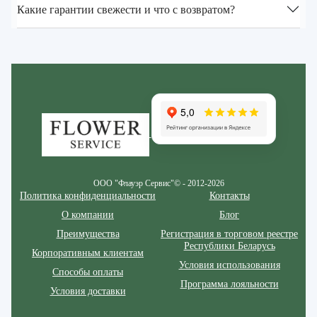
Какие гарантии свежести и что с возвратом?
Zakazcvetov.by
ООО "Флауэр Сервис"© - 2012-2026
Политика конфиденциальности
Контакты
О компании
Блог
Преимущества
Регистрация в торговом реестре
Республики Беларусь
Корпоративным клиентам
Условия использования
Способы оплаты
Программа лояльности
Условия доставки