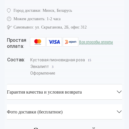
Город доставки:
Минск, Беларусь
Можем доставить:
1-2 часа
Самовывоз:
ул. Скрыганова, 2Б, офис 312
Простая
Все способы оплаты
оплата:
Состав:
Кустовая пионовидная роза
15
Эвкалипт
3
Оформление
Гарантия качества и условия возврата
Фото доставки (бесплатное)