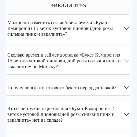
эвкалипта»
Можно ли изменить состав/цвета букета «Букет
Кэмирон из 15 веток кустовой пионовидной розы
сильвия пинк и эвкалипта»?
Сколько времени займёт доставка «Букет Кэмирон из
15 веток кустовой пионовидной розы сильвия пинк и
эвкалипта» по Минску?
Получу ли я фото готового букета перед доставкой?
Что если нужных цветов для «Букет Кэмирон из 15
веток кустовой пионовидной розы сильвия пинк и
эвкалипта» нет на складе?