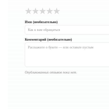
★
★
★
★
★
Имя (необязательно)
Комментарий (необязательно)
Опубликованных отзывов пока нет.