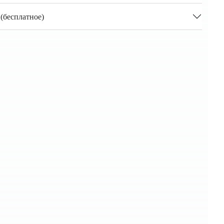
(бесплатное)