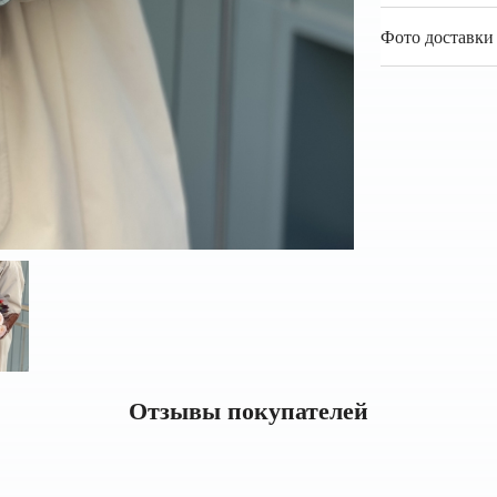
Фото доставки 
Отзывы покупателей