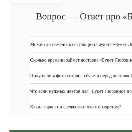
Вопрос — Ответ про «Б
Можно ли изменить состав/цвета букета «Букет Л
Сколько времени займёт доставка «Букет Любовно
Получу ли я фото готового букета перед доставко
Что если нужных цветов для «Букет Любовное пос
Какие гарантии свежести и что с возвратом?