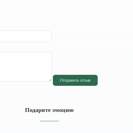
Отправить отзыв
Подарите эмоцию