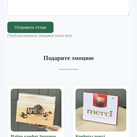
Отправить отзыв
Опубликованных отзывов пока нет.
Подарите эмоцию
Набор конфет Impresso
Конфеты merci