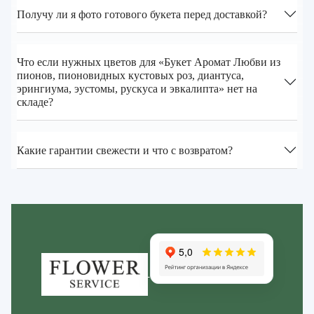
Получу ли я фото готового букета перед доставкой?
Что если нужных цветов для «Букет Аромат Любви из
пионов, пионовидных кустовых роз, диантуса,
эрингиума, эустомы, рускуса и эвкалипта» нет на
складе?
Какие гарантии свежести и что с возвратом?
Zakazcvetov.by