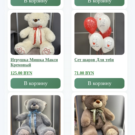
В корзину
В корзину
Игрушка Мишка Mакси
Сет шаров Для тебя
Кремовый
125.00 BYN
71.00 BYN
В корзину
В корзину