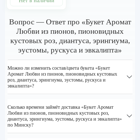
Нет в наличии
Вопрос — Ответ про «Букет Аромат
Любви из пионов, пионовидных
кустовых роз, диантуса, эрингиума,
эустомы, рускуса и эвкалипта»
Можно ли изменить состав/цвета букета «Букет
Аромат Любви из пионов, пионовидных кустовых
роз, диантуса, эрингиума, эустомы, рускуса и
эвкалипта»?
Сколько времени займёт доставка «Букет Аромат
Любви из пионов, пионовидных кустовых роз,
диантуса, эрингиума, эустомы, рускуса и эвкалипта»
по Минску?