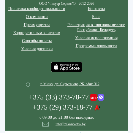
ООО "Флауэр Сервис"© - 2012-2026
Политика конфиденциальности
Контакты
О компании
Блог
Преимущества
Регистрация в торговом реестре
Республики Беларусь
Корпоративным клиентам
Условия использования
Способы оплаты
Программа лояльности
Условия доставки
г. Минск, ул. Скрыганова, 2Б, офис 312
+375 (33) 373-78-77
+375 (29) 373-18-77
с 09.00 до 21.00 без выходных
info@zakazcvetov.by