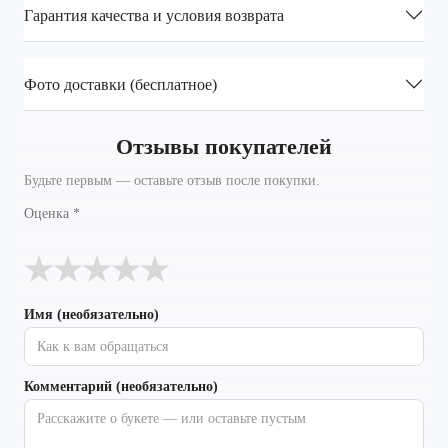
Гарантия качества и условия возврата
Фото доставки (бесплатное)
Отзывы покупателей
Будьте первым — оставьте отзыв после покупки.
Оценка
*
★
★
★
★
★
Имя (необязательно)
Комментарий (необязательно)