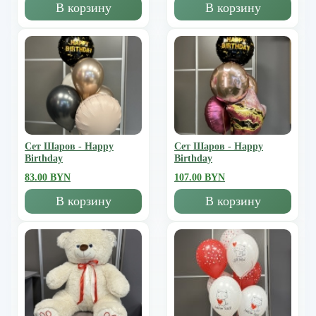
В корзину
В корзину
Сет Шаров - Happy
Сет Шаров - Happy
Birthday
Birthday
83.00 BYN
107.00 BYN
В корзину
В корзину