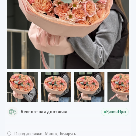
Бесплатная доставка
Купили
14
раз
Город доставки:
Минск, Беларусь