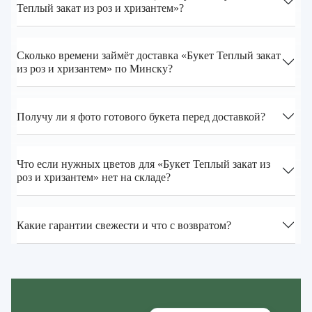
Теплый закат из роз и хризантем»?
Сколько времени займёт доставка «Букет Теплый закат
из роз и хризантем» по Минску?
Получу ли я фото готового букета перед доставкой?
Что если нужных цветов для «Букет Теплый закат из
роз и хризантем» нет на складе?
Какие гарантии свежести и что с возвратом?
Zakazcvetov.by