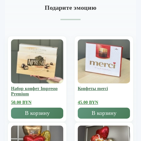
Подарите эмоцию
Набор конфет Impresso
Конфеты merci
Premium
50.00 BYN
45.00 BYN
В корзину
В корзину