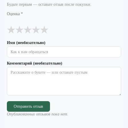
Будьте первым — оставьте отзыв после покупки.
Оценка
*
★
★
★
★
★
Имя (необязательно)
Комментарий (необязательно)
Отправить отзыв
Опубликованных отзывов пока нет.