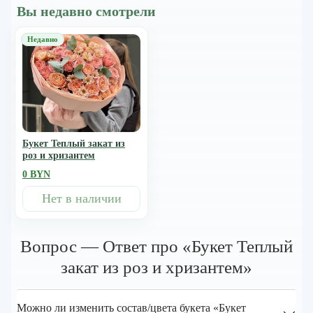
Вы недавно смотрели
Букет Теплый закат из
роз и хризантем
0 BYN
Нет в наличии
Вопрос — Ответ про «Букет Теплый
закат из роз и хризантем»
Можно ли изменить состав/цвета букета «Букет