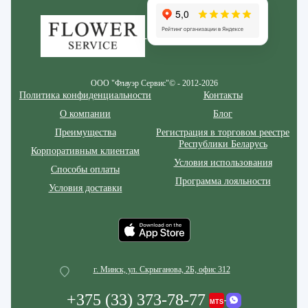
ООО "Флауэр Сервис"© - 2012-2026
Политика конфиденциальности
Контакты
О компании
Блог
Преимущества
Регистрация в торговом реестре
Республики Беларусь
Корпоративным клиентам
Условия использования
Способы оплаты
Программа лояльности
Условия доставки
г. Минск, ул. Скрыганова, 2Б, офис 312
+375 (33) 373-78-77