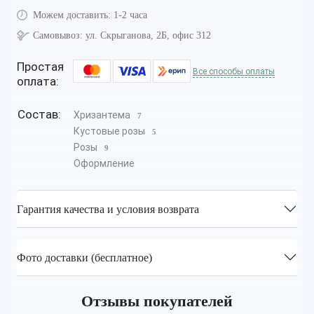
Можем доставить:
1-2 часа
Самовывоз:
ул. Скрыганова, 2Б, офис 312
Простая
Все способы оплаты
оплата:
Состав:
Хризантема
7
Кустовые розы
5
Розы
9
Оформление
Гарантия качества и условия возврата
Фото доставки (бесплатное)
Отзывы покупателей