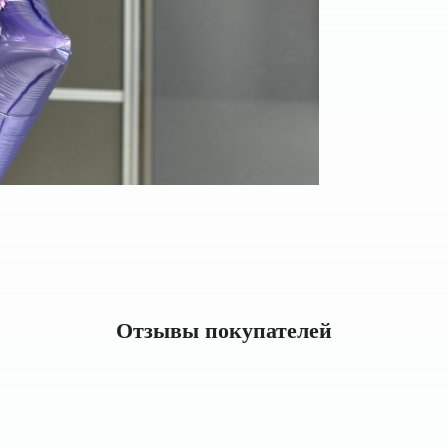
Отзывы покупателей