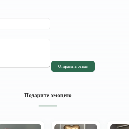
Отправить отзыв
Подарите эмоцию