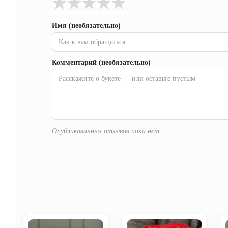
★
★
★
★
★
Имя (необязательно)
Комментарий (необязательно)
Опубликованных отзывов пока нет.