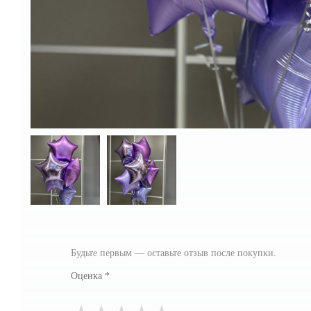
Будьте первым — оставьте отзыв после покупки.
Оценка
*