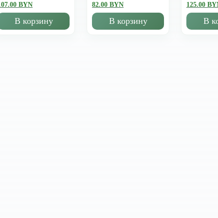
107.00 BYN
82.00 BYN
125.00 BY
В корзину
В корзину
В к