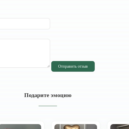
Отправить отзыв
Подарите эмоцию