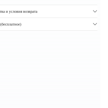
тва и условия возврата
(бесплатное)