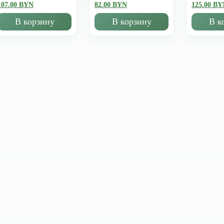
107.00 BYN
82.00 BYN
125.00 BY
В корзину
В корзину
В к