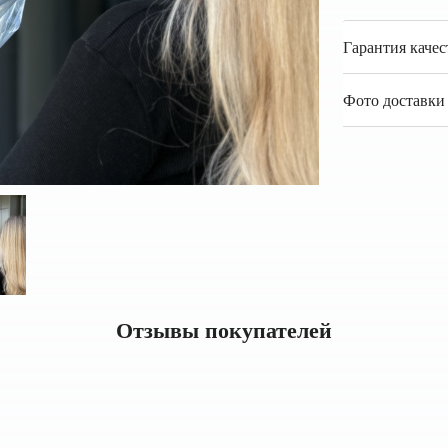
Гарантия качес
Фото доставки 
Отзывы покупателей