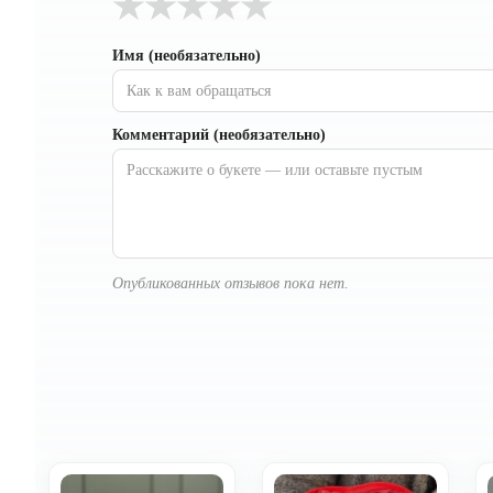
★
★
★
★
★
Имя (необязательно)
Комментарий (необязательно)
Опубликованных отзывов пока нет.