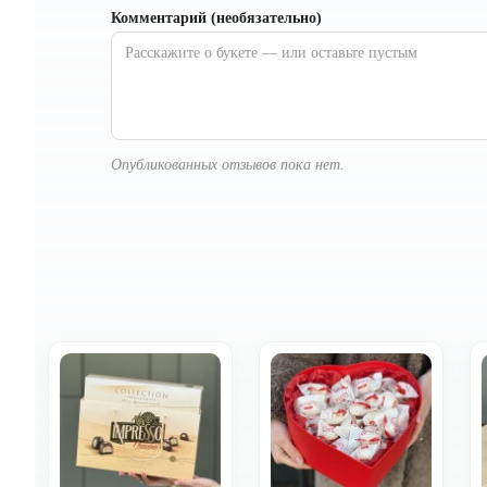
Комментарий (необязательно)
Опубликованных отзывов пока нет.