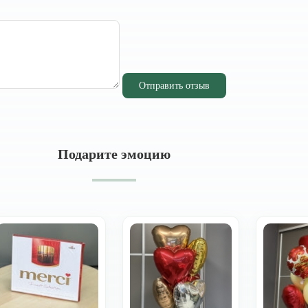
Отправить отзыв
Подарите эмоцию