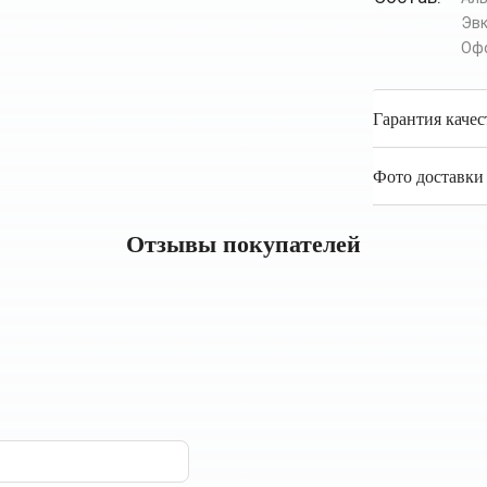
Эв
Офо
Гарантия качес
Фото доставки 
Отзывы покупателей