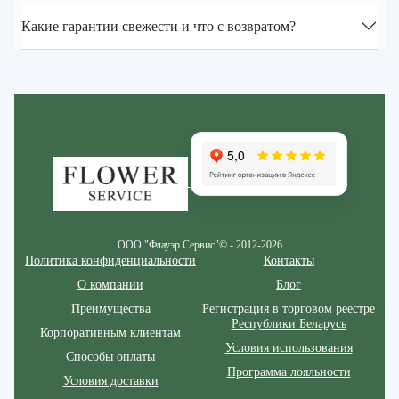
Какие гарантии свежести и что с возвратом?
Zakazcvetov.by
ООО "Флауэр Сервис"© - 2012-2026
Политика конфиденциальности
Контакты
О компании
Блог
Преимущества
Регистрация в торговом реестре
Республики Беларусь
Корпоративным клиентам
Условия использования
Способы оплаты
Программа лояльности
Условия доставки