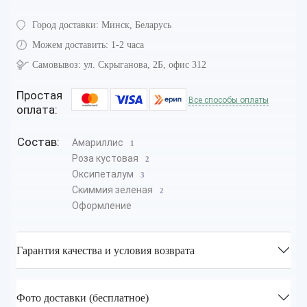
Город доставки:
Минск, Беларусь
Можем доставить:
1-2 часа
Самовывоз:
ул. Скрыганова, 2Б, офис 312
Простая
Все способы оплаты
оплата:
Состав:
Амариллис
1
Роза кустовая
2
Оксипеталум
3
Скиммия зеленая
2
Оформление
Гарантия качества и условия возврата
Фото доставки (бесплатное)