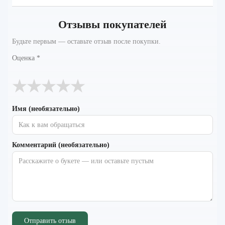
Отзывы покупателей
Будьте первым — оставьте отзыв после покупки.
Оценка
*
★
★
★
★
★
Имя (необязательно)
Комментарий (необязательно)
Отправить отзыв