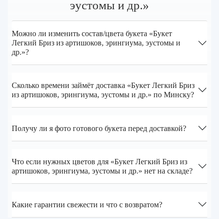
эустомы и др.»
Можно ли изменить состав/цвета букета «Букет
Легкий Бриз из артишоков, эрингиума, эустомы и
др.»?
Сколько времени займёт доставка «Букет Легкий Бриз
из артишоков, эрингиума, эустомы и др.» по Минску?
Получу ли я фото готового букета перед доставкой?
Что если нужных цветов для «Букет Легкий Бриз из
артишоков, эрингиума, эустомы и др.» нет на складе?
Какие гарантии свежести и что с возвратом?