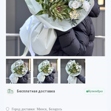
Бесплатная доставка
Купили
1
раз
Город доставки:
Минск, Беларусь