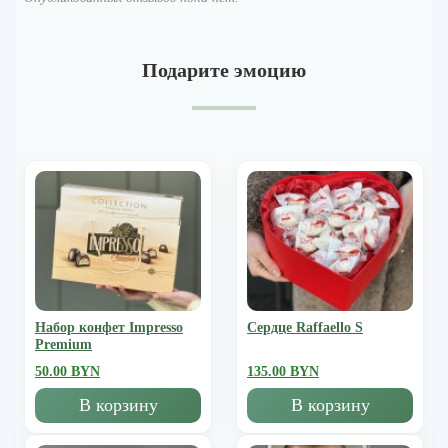
Подарите эмоцию
Набор конфет Impresso
Сердце Raffaello S
Premium
50.00 BYN
135.00 BYN
В корзину
В корзину