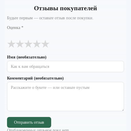
Отзывы покупателей
Будьте первым — оставьте отзыв после покупки.
Оценка
*
★
★
★
★
★
Имя (необязательно)
Комментарий (необязательно)
Отправить отзыв
Опубликованных отзывов пока нет.