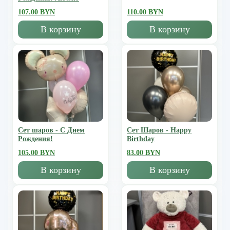
107.00 BYN
110.00 BYN
В корзину
В корзину
Сет шаров - С Днем
Сет Шаров - Happy
Рождения!
Birthday
105.00 BYN
83.00 BYN
В корзину
В корзину