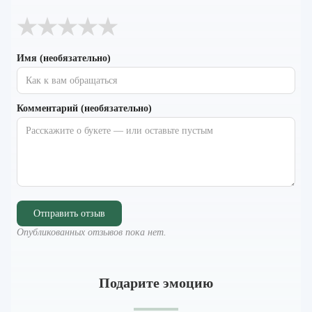
★
★
★
★
★
Имя (необязательно)
Комментарий (необязательно)
Отправить отзыв
Опубликованных отзывов пока нет.
Подарите эмоцию