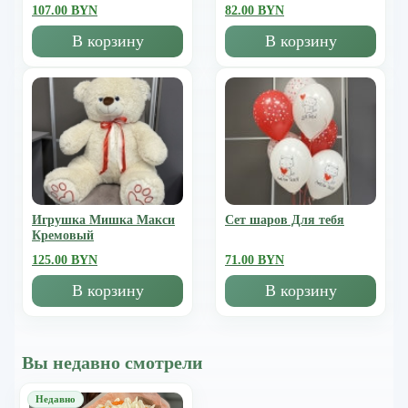
107.00 BYN
82.00 BYN
В корзину
В корзину
Игрушка Мишка Mакси
Сет шаров Для тебя
Кремовый
125.00 BYN
71.00 BYN
В корзину
В корзину
Вы недавно смотрели