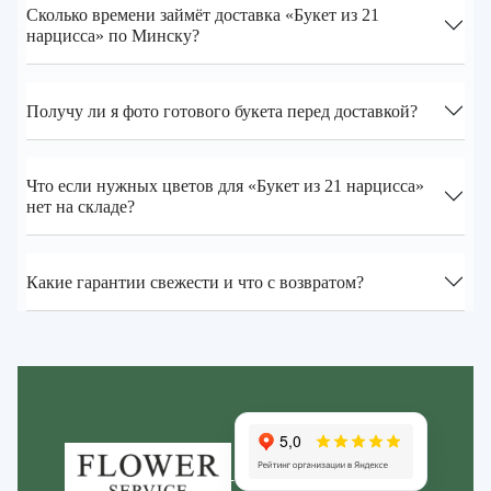
Сколько времени займёт доставка «Букет из 21
нарцисса» по Минску?
Получу ли я фото готового букета перед доставкой?
Что если нужных цветов для «Букет из 21 нарцисса»
нет на складе?
Какие гарантии свежести и что с возвратом?
Zakazcvetov.by