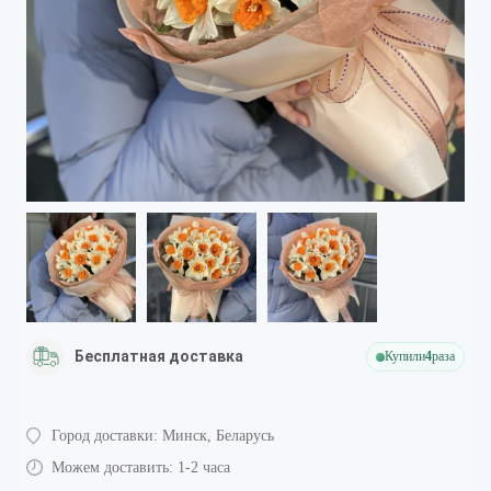
Бесплатная доставка
Купили
4
раза
Город доставки:
Минск, Беларусь
Можем доставить:
1-2 часа