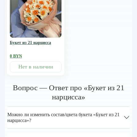
Букет из 21 нарцисса
0 BYN
Нет в наличии
Вопрос — Ответ про «Букет из 21
нарцисса»
Можно ли изменить состав/цвета букета «Букет из 21
нарцисса»?