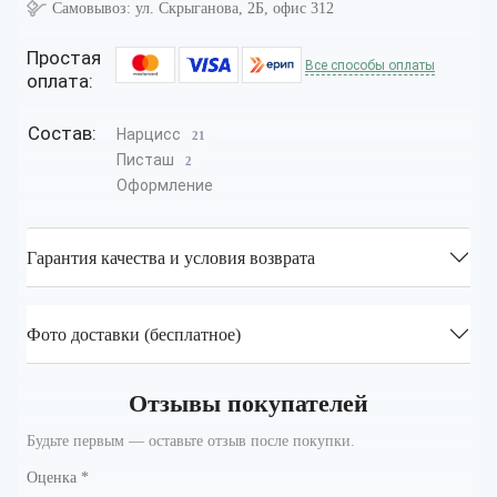
Самовывоз:
ул. Скрыганова, 2Б, офис 312
Простая
Все способы оплаты
оплата:
Состав:
Нарцисс
21
Писташ
2
Оформление
Гарантия качества и условия возврата
Фото доставки (бесплатное)
Отзывы покупателей
Будьте первым — оставьте отзыв после покупки.
Оценка
*