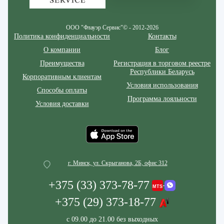
ООО "Флауэр Сервис"© - 2012-2026
Политика конфиденциальности
Контакты
О компании
Блог
Преимущества
Регистрация в торговом реестре
Республики Беларусь
Корпоративным клиентам
Условия использования
Способы оплаты
Программа лояльности
Условия доставки
г. Минск, ул. Скрыганова, 2Б, офис 312
+375 (33) 373-78-77
+375 (29) 373-18-77
с 09.00 до 21.00 без выходных