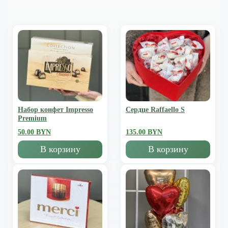
Набор конфет Impresso
Сердце Raffaello S
Premium
50.00 BYN
135.00 BYN
В корзину
В корзину