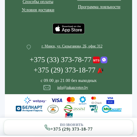
Способы оплаты
Программа лояльности
Условия доставки
г. Минск, ул. Скрыганова, 2Б, офис 312
+375 (33) 373-78-77
+375 (29) 373-18-77
с 09.00 до 21.00 без выходных
info@zakazcvetov.by
ПОЗВОНИТЬ
+375 (29) 373-18-77