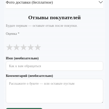
Фото доставки (бесплатное)
Отзывы покупателей
Будьте первым — оставьте отзыв после покупки.
Оценка
*
★
★
★
★
★
Имя (необязательно)
Комментарий (необязательно)