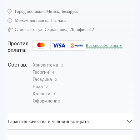
Город доставки:
Минск, Беларусь
Можем доставить:
1-2 часа
Самовывоз:
ул. Скрыганова, 2Б, офис 312
Простая
Все способы оплаты
оплата:
Состав:
Хризантема
1
Георгин
4
Гвоздика
2
Роза
2
Колоски
1
Оформление
Гарантия качества и условия возврата