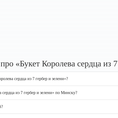
ро «Букет Королева сердца из 7
ролева сердца из 7 гербер и зелени»?
 сердца из 7 гербер и зелени» по Минску?
й?