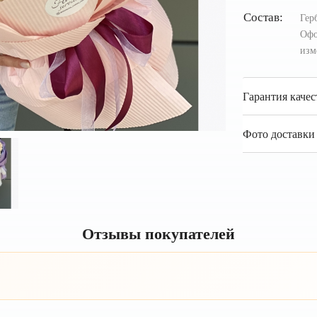
Состав:
Гер
Офо
изм
Гарантия качес
Фото доставки 
Отзывы покупателей