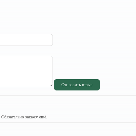
Отправить отзыв
 Обязательно закажу ещё.