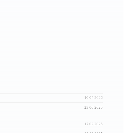
10.04.2026
23.06.2025
17.02.2025