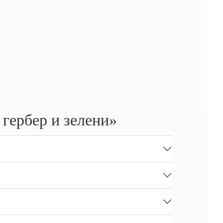
 гербер и зелени»