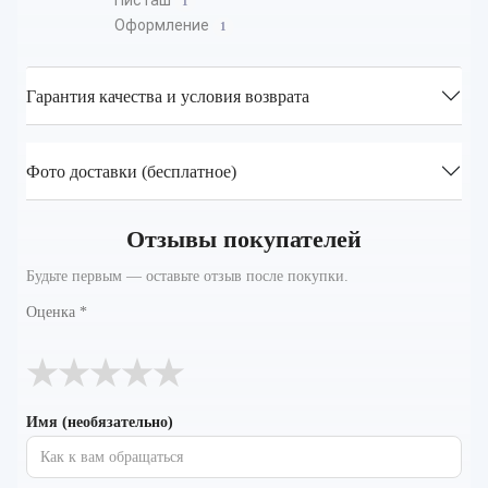
Писташ
1
Оформление
1
Гарантия качества и условия возврата
Фото доставки (бесплатное)
Отзывы покупателей
Будьте первым — оставьте отзыв после покупки.
Оценка
*
★
★
★
★
★
Имя (необязательно)