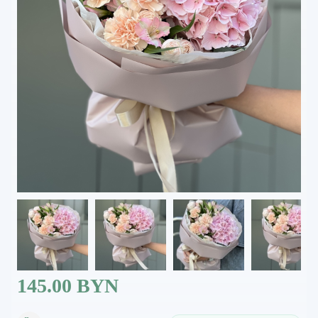
145.00 BYN