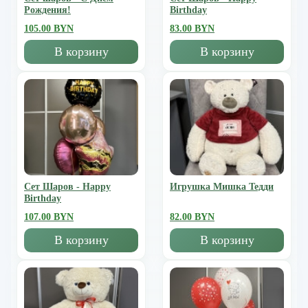
Рождения!
Birthday
105.00 BYN
83.00 BYN
В корзину
В корзину
Сет Шаров - Happy
Игрушка Мишка Тедди
Birthday
107.00 BYN
82.00 BYN
В корзину
В корзину