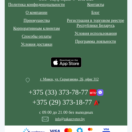
Политика конфиденциальности
Контакты
О компании
Блог
Преимущества
Регистрация в торговом реестре
Республики Беларусь
Корпоративным клиентам
Условия использования
Способы оплаты
Программа лояльности
Условия доставки
г. Минск, ул. Скрыганова, 2Б, офис 312
+375 (33) 373-78-77
+375 (29) 373-18-77
с 09.00 до 21.00 без выходных
info@zakazcvetov.by