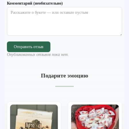
Комментарий (необязательно)
Отправить отзыв
Опубликованных отзывов пока нет.
Подарите эмоцию