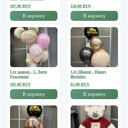
107.00 BYN
110.00 BYN
В корзину
В корзину
Сет шаров - С Днем
Сет Шаров - Happy
Рождения!
Birthday
105.00 BYN
83.00 BYN
В корзину
В корзину