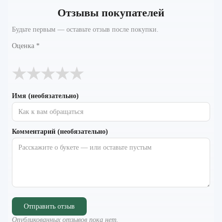
Отзывы покупателей
Будьте первым — оставьте отзыв после покупки.
Оценка
*
★
★
★
★
★
Имя (необязательно)
Комментарий (необязательно)
Отправить отзыв
Опубликованных отзывов пока нет.