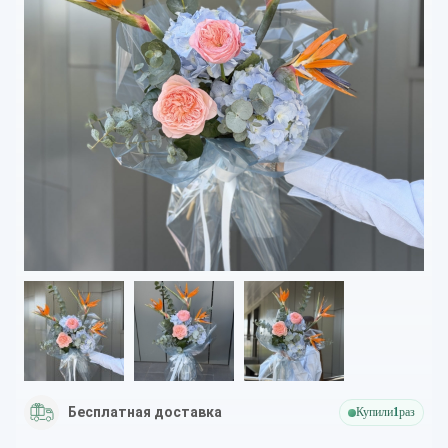
Бесплатная доставка
Купили
1
раз