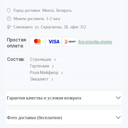
Город доставки:
Минск, Беларусь
Можем доставить:
1-2 часа
Самовывоз:
ул. Скрыганова, 2Б, офис 312
Простая
Все способы оплаты
оплата:
Состав:
Стрелиция
3
Гортензия
2
Роза Мейфилд
2
Эвкалипт
1
Гарантия качества и условия возврата
Фото доставки (бесплатное)