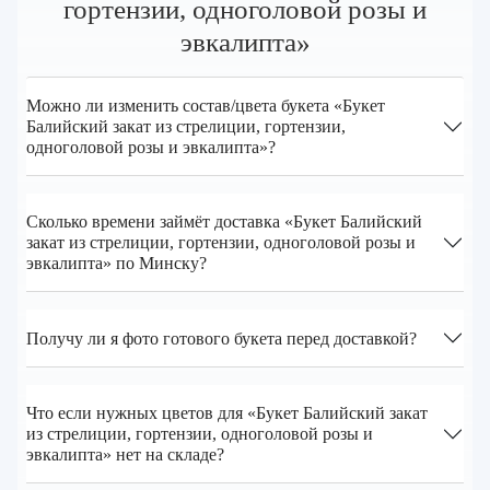
гортензии, одноголовой розы и
эвкалипта»
Можно ли изменить состав/цвета букета «Букет
Балийский закат из стрелиции, гортензии,
одноголовой розы и эвкалипта»?
Сколько времени займёт доставка «Букет Балийский
закат из стрелиции, гортензии, одноголовой розы и
эвкалипта» по Минску?
Получу ли я фото готового букета перед доставкой?
Что если нужных цветов для «Букет Балийский закат
из стрелиции, гортензии, одноголовой розы и
эвкалипта» нет на складе?