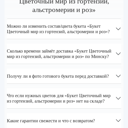
Цветочный мир из гортензий,
альстромерии и роз»
Можно ли изменить состав/цвета букета «Букет
Цветочный мир из гортензий, альстромерии и роз»?
Сколько времени займёт доставка «Букет Цветочный
мир из гортензий, альстромерии и роз» по Минску?
Получу ли я фото готового букета перед доставкой?
Что если нужных цветов для «Букет Цветочный мир
из гортензий, альстромерии и роз» нет на складе?
Какие гарантии свежести и что с возвратом?