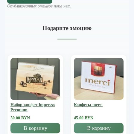
Опубликованных отзывов пока нет.
Подарите эмоцию
Набор конфет Impresso
Конфеты merci
Premium
50.00 BYN
45.00 BYN
В корзину
В корзину