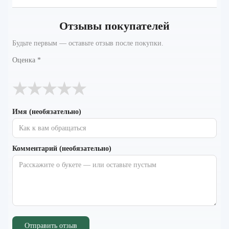
Отзывы покупателей
Будьте первым — оставьте отзыв после покупки.
Оценка
*
★
★
★
★
★
Имя (необязательно)
Комментарий (необязательно)
Отправить отзыв