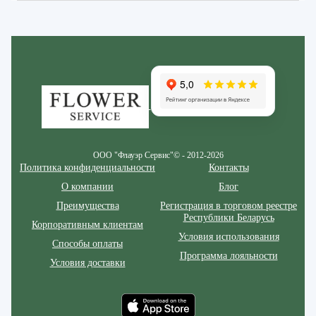
Zakazcvetov.by
ООО "Флауэр Сервис"© - 2012-2026
Политика конфиденциальности
Контакты
О компании
Блог
Преимущества
Регистрация в торговом реестре
Республики Беларусь
Корпоративным клиентам
Условия использования
Способы оплаты
Программа лояльности
Условия доставки