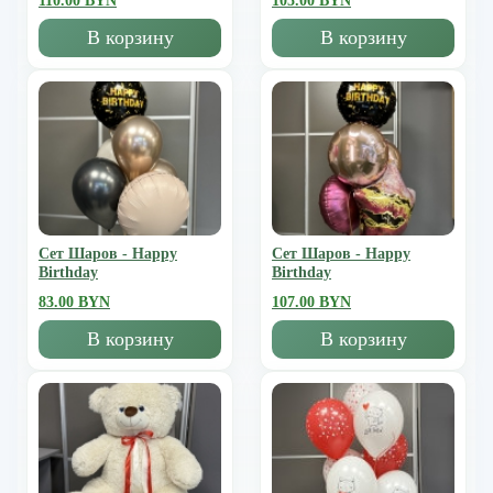
110.00 BYN
105.00 BYN
В корзину
В корзину
Сет Шаров - Happy
Сет Шаров - Happy
Birthday
Birthday
83.00 BYN
107.00 BYN
В корзину
В корзину