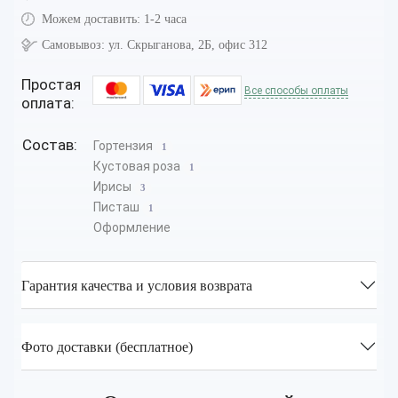
Можем доставить:
1-2 часа
Самовывоз:
ул. Скрыганова, 2Б, офис 312
Простая
Все способы оплаты
оплата:
Состав:
Гортензия
1
Кустовая роза
1
Ирисы
3
Писташ
1
Оформление
Гарантия качества и условия возврата
Фото доставки (бесплатное)