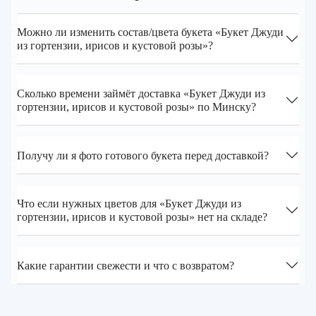
Можно ли изменить состав/цвета букета «Букет Джуди
из гортензии, ирисов и кустовой розы»?
Сколько времени займёт доставка «Букет Джуди из
гортензии, ирисов и кустовой розы» по Минску?
Получу ли я фото готового букета перед доставкой?
Что если нужных цветов для «Букет Джуди из
гортензии, ирисов и кустовой розы» нет на складе?
Какие гарантии свежести и что с возвратом?