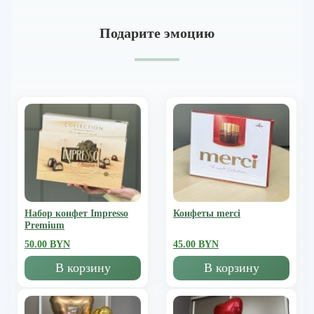
Подарите эмоцию
Набор конфет Impresso
Конфеты merci
Premium
50.00 BYN
45.00 BYN
В корзину
В корзину