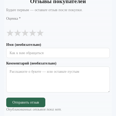
Отзывы покупателей
Будьте первым — оставьте отзыв после покупки.
Оценка
*
★
★
★
★
★
Имя (необязательно)
Комментарий (необязательно)
Отправить отзыв
Опубликованных отзывов пока нет.