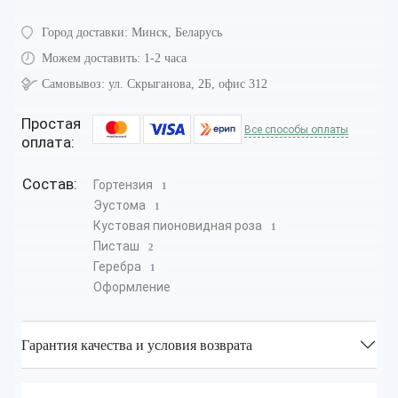
Город доставки:
Минск, Беларусь
Можем доставить:
1-2 часа
Самовывоз:
ул. Скрыганова, 2Б, офис 312
Простая
Все способы оплаты
оплата:
Состав:
Гортензия
1
Эустома
1
Кустовая пионовидная роза
1
Писташ
2
Геребра
1
Оформление
Гарантия качества и условия возврата