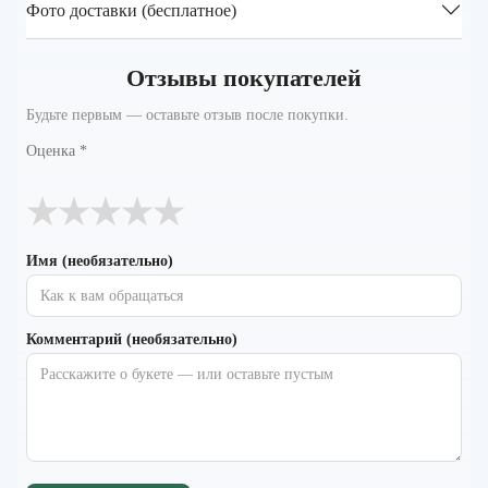
Фото доставки (бесплатное)
Отзывы покупателей
Будьте первым — оставьте отзыв после покупки.
Оценка
*
★
★
★
★
★
Имя (необязательно)
Комментарий (необязательно)