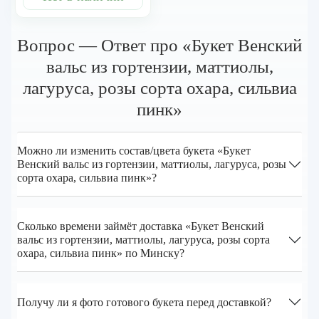
Вопрос — Ответ про «Букет Венский
вальс из гортензии, маттиолы,
лагуруса, розы сорта охара, сильвиа
пинк»
Можно ли изменить состав/цвета букета «Букет
Венский вальс из гортензии, маттиолы, лагуруса, розы
сорта охара, сильвиа пинк»?
Сколько времени займёт доставка «Букет Венский
вальс из гортензии, маттиолы, лагуруса, розы сорта
охара, сильвиа пинк» по Минску?
Получу ли я фото готового букета перед доставкой?