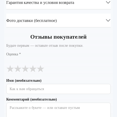
Гарантия качества и условия возврата
Фото доставки (бесплатное)
Отзывы покупателей
Будьте первым — оставьте отзыв после покупки.
Оценка
*
★
★
★
★
★
Имя (необязательно)
Комментарий (необязательно)