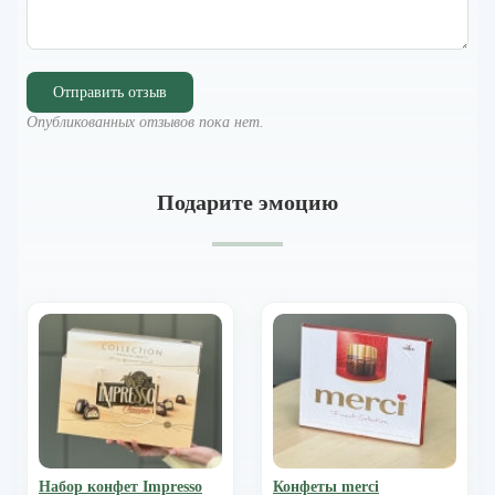
Отправить отзыв
Опубликованных отзывов пока нет.
Подарите эмоцию
Набор конфет Impresso
Конфеты merci