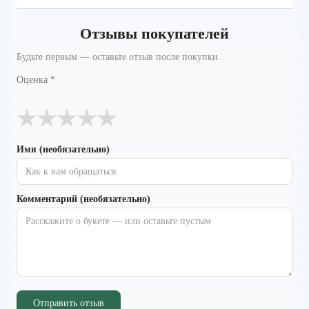
Отзывы покупателей
Будьте первым — оставьте отзыв после покупки.
Оценка
*
★
★
★
★
★
Имя (необязательно)
Комментарий (необязательно)
Отправить отзыв