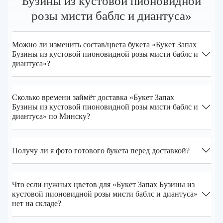
Бузины из кустовой пионовидной
розы мисти баблс и диантуса»
Можно ли изменить состав/цвета букета «Букет Запах
Бузины из кустовой пионовидной розы мисти баблс и
диантуса»?
Сколько времени займёт доставка «Букет Запах
Бузины из кустовой пионовидной розы мисти баблс и
диантуса» по Минску?
Получу ли я фото готового букета перед доставкой?
Что если нужных цветов для «Букет Запах Бузины из
кустовой пионовидной розы мисти баблс и диантуса»
нет на складе?