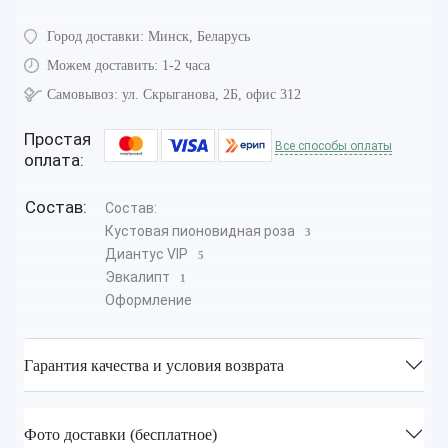
Город доставки:
Минск, Беларусь
Можем доставить:
1-2 часа
Самовывоз:
ул. Скрыганова, 2Б, офис 312
Простая
Все способы оплаты
оплата:
Состав:
Состав:
Кустовая пионовидная роза
3
Диантус VIP
5
Эвкалипт
1
Оформление
Гарантия качества и условия возврата
Фото доставки (бесплатное)