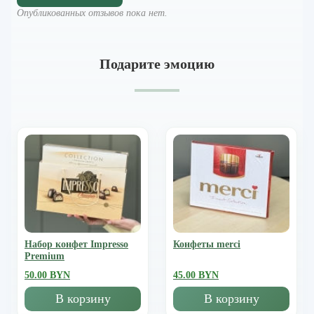
Опубликованных отзывов пока нет.
Подарите эмоцию
Набор конфет Impresso
Конфеты merci
Premium
50.00 BYN
45.00 BYN
В корзину
В корзину