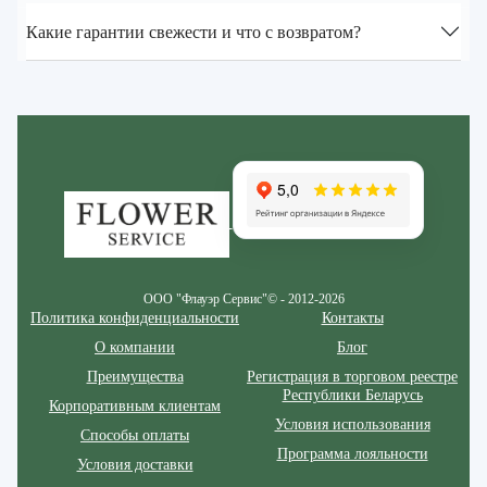
Какие гарантии свежести и что с возвратом?
Zakazcvetov.by
ООО "Флауэр Сервис"© - 2012-2026
Политика конфиденциальности
Контакты
О компании
Блог
Преимущества
Регистрация в торговом реестре
Республики Беларусь
Корпоративным клиентам
Условия использования
Способы оплаты
Программа лояльности
Условия доставки