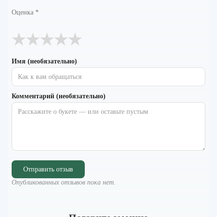
Оценка
*
★
★
★
★
★
Имя (необязательно)
Комментарий (необязательно)
Отправить отзыв
Опубликованных отзывов пока нет.