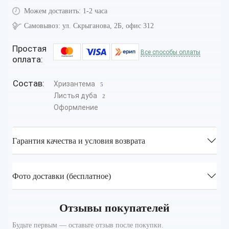
Можем доставить:
1-2 часа
Самовывоз:
ул. Скрыганова, 2Б, офис 312
Простая
Все способы оплаты
оплата:
Состав:
Хризантема
5
Листья дуба
2
Оформление
Гарантия качества и условия возврата
Фото доставки (бесплатное)
Отзывы покупателей
Будьте первым — оставьте отзыв после покупки.