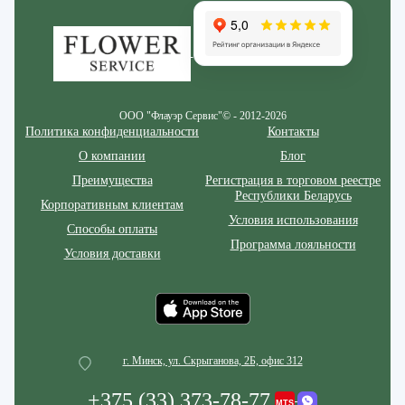
ООО "Флауэр Сервис"© - 2012-2026
Политика конфиденциальности
Контакты
О компании
Блог
Преимущества
Регистрация в торговом реестре
Республики Беларусь
Корпоративным клиентам
Условия использования
Способы оплаты
Программа лояльности
Условия доставки
г. Минск, ул. Скрыганова, 2Б, офис 312
+375 (33) 373-78-77