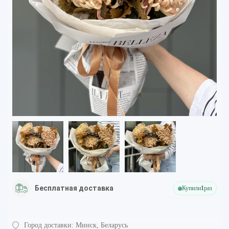
Бесплатная доставка
Купили
1
раз
Город доставки:
Минск, Беларусь