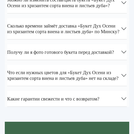
Осени из хризантем сорта виена и листьев дуба»?
Сколько времени займёт доставка «Букет Дух Осени
из хризантем сорта виена и листьев дуба» по Минску?
Получу ли я фото готового букета перед доставкой?
Что если нужных цветов для «Букет Дух Осени из
хризантем сорта виена и листьев дуба» нет на складе?
Какие гарантии свежести и что с возвратом?
Zakazcvetov.by