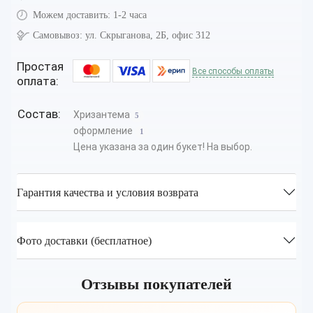
Можем доставить:
1-2 часа
Самовывоз:
ул. Скрыганова, 2Б, офис 312
Простая
Все способы оплаты
оплата:
Состав:
Хризантема
5
оформление
1
Цена указана за один букет! На выбор.
Гарантия качества и условия возврата
Фото доставки (бесплатное)
Отзывы покупателей