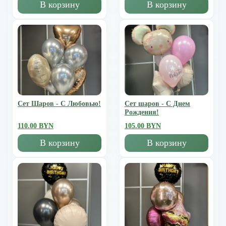
В корзину
В корзину
Сет Шаров - С Любовью!
Сет шаров - С Днем
Рождения!
110.00 BYN
105.00 BYN
В корзину
В корзину