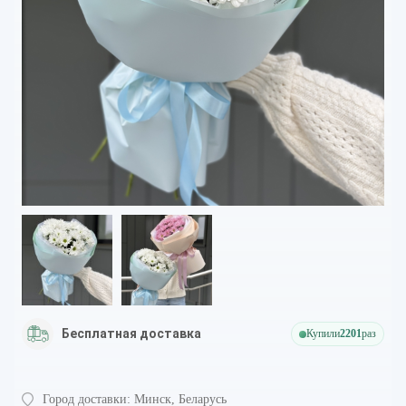
Бесплатная доставка
Купили
2201
раз
Город доставки:
Минск, Беларусь