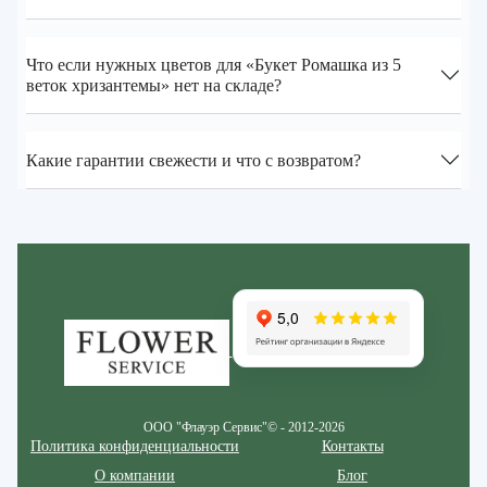
Что если нужных цветов для «Букет Ромашка из 5
веток хризантемы» нет на складе?
Какие гарантии свежести и что с возвратом?
Zakazcvetov.by
ООО "Флауэр Сервис"© - 2012-2026
Политика конфиденциальности
Контакты
О компании
Блог