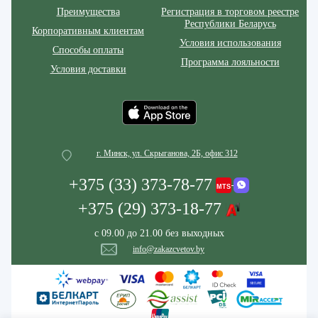
Преимущества
Регистрация в торговом реестре
Республики Беларусь
Корпоративным клиентам
Условия использования
Способы оплаты
Программа лояльности
Условия доставки
г. Минск, ул. Скрыганова, 2Б, офис 312
+375 (33) 373-78-77
+375 (29) 373-18-77
с 09.00 до 21.00 без выходных
info@zakazcvetov.by