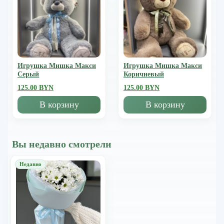
Игрушка Мишка Mакси
Игрушка Мишка Mакси
Серый
Коричневый
125.00 BYN
125.00 BYN
В корзину
В корзину
Вы недавно смотрели