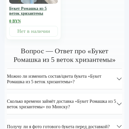
Букет Ромашка из 5
веток хризантемы
0 BYN
Нет в наличии
Вопрос — Ответ про «Букет
Ромашка из 5 веток хризантемы»
Можно ли изменить состав/цвета букета «Букет
Ромашка из 5 веток хризантемы»?
Сколько времени займёт доставка «Букет Ромашка из 5
веток хризантемы» по Минску?
Получу ли я фото готового букета перед доставкой?