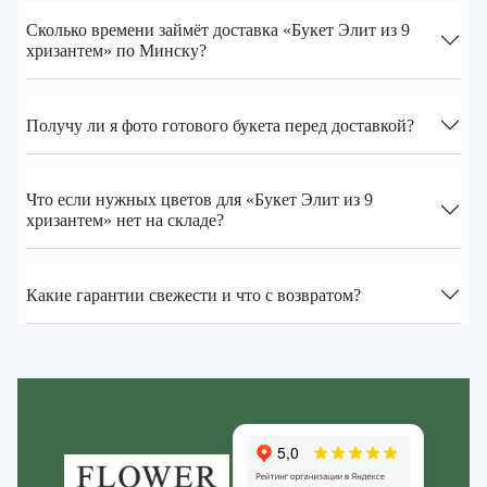
Сколько времени займёт доставка «Букет Элит из 9
хризантем» по Минску?
Получу ли я фото готового букета перед доставкой?
Что если нужных цветов для «Букет Элит из 9
хризантем» нет на складе?
Какие гарантии свежести и что с возвратом?
Zakazcvetov.by