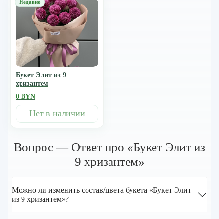
Букет Элит из 9
хризантем
0 BYN
Нет в наличии
Вопрос — Ответ про «Букет Элит из
9 хризантем»
Можно ли изменить состав/цвета букета «Букет Элит
из 9 хризантем»?