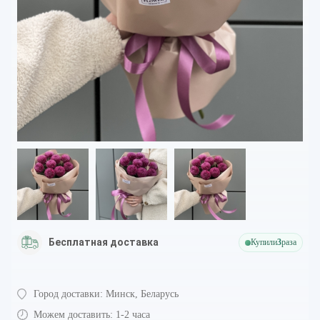
Бесплатная доставка
Купили
3
раза
Город доставки:
Минск, Беларусь
Можем доставить:
1-2 часа