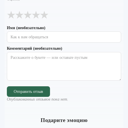
★
★
★
★
★
Имя (необязательно)
Комментарий (необязательно)
Отправить отзыв
Опубликованных отзывов пока нет.
Подарите эмоцию