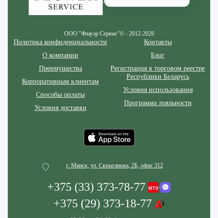
ООО "Флауэр Сервис"© - 2012-2026
Политика конфиденциальности
Контакты
О компании
Блог
Преимущества
Регистрация в торговом реестре
Республики Беларусь
Корпоративным клиентам
Условия использования
Способы оплаты
Программа лояльности
Условия доставки
г. Минск, ул. Скрыганова, 2Б, офис 312
+375 (33) 373-78-77
+375 (29) 373-18-77