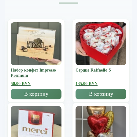
Набор конфет Impresso
Сердце Raffaello S
Premium
50.00 BYN
135.00 BYN
В корзину
В корзину