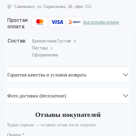
Самовывоз:
ул. Скрыганова, 2Б, офис 312
Простая
Все способы оплаты
оплата:
Состав:
Хризантема Густав
9
Писташ
2
Оформление
Гарантия качества и условия возврата
Фото доставки (бесплатное)
Отзывы покупателей
Будьте первым — оставьте отзыв после покупки.
Оценка
*