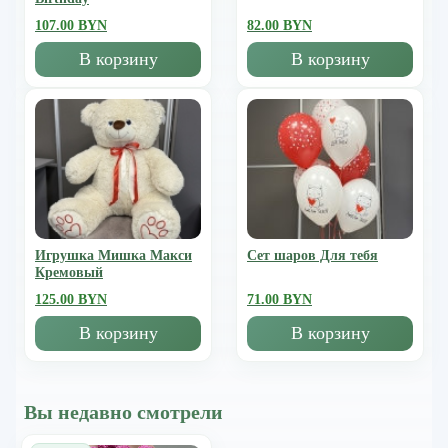
107.00 BYN
82.00 BYN
В корзину
В корзину
Игрушка Мишка Mакси
Сет шаров Для тебя
Кремовый
125.00 BYN
71.00 BYN
В корзину
В корзину
Вы недавно смотрели