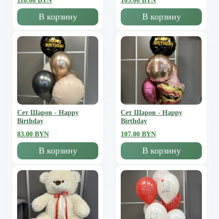
110.00 BYN
105.00 BYN
В корзину
В корзину
Сет Шаров - Happy
Сет Шаров - Happy
Birthday
Birthday
83.00 BYN
107.00 BYN
В корзину
В корзину