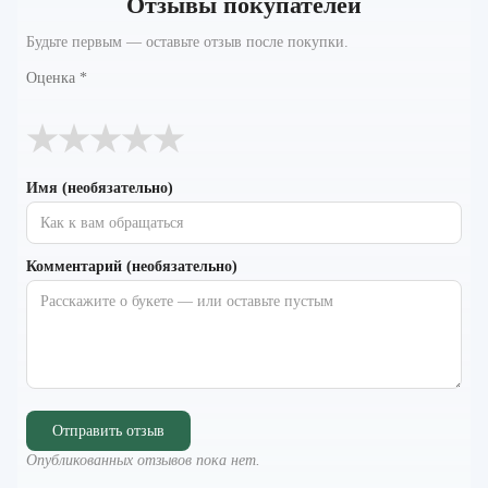
Отзывы покупателей
Будьте первым — оставьте отзыв после покупки.
Оценка
*
★
★
★
★
★
Имя (необязательно)
Комментарий (необязательно)
Отправить отзыв
Опубликованных отзывов пока нет.