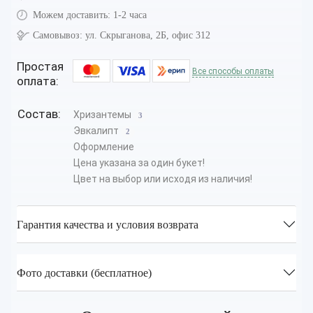
Можем доставить:
1-2 часа
Самовывоз:
ул. Скрыганова, 2Б, офис 312
Простая
Все способы оплаты
оплата:
Состав:
Хризантемы
3
Эвкалипт
2
Оформление
Цена указана за один букет!
Цвет на выбор или исходя из наличия!
Гарантия качества и условия возврата
Фото доставки (бесплатное)