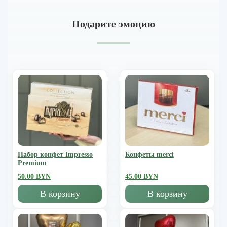
Подарите эмоцию
Набор конфет Impresso
Конфеты merci
Premium
50.00 BYN
45.00 BYN
В корзину
В корзину