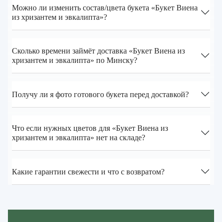
Можно ли изменить состав/цвета букета «Букет Виена
из хризантем и эвкалипта»?
Сколько времени займёт доставка «Букет Виена из
хризантем и эвкалипта» по Минску?
Получу ли я фото готового букета перед доставкой?
Что если нужных цветов для «Букет Виена из
хризантем и эвкалипта» нет на складе?
Какие гарантии свежести и что с возвратом?