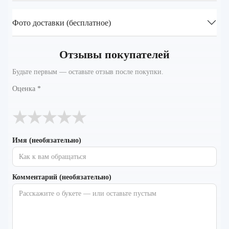
Фото доставки (бесплатное)
Отзывы покупателей
Будьте первым — оставьте отзыв после покупки.
Оценка
*
★
★
★
★
★
Имя (необязательно)
Комментарий (необязательно)