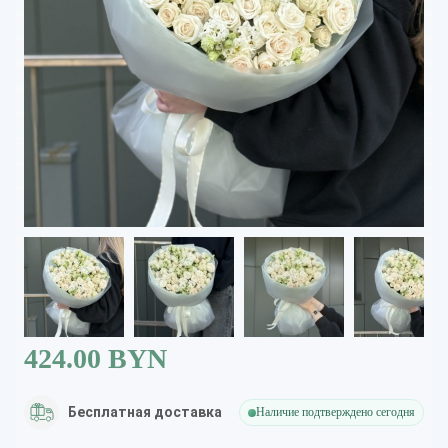
424.00 BYN
Бесплатная доставка
Наличие подтверждено сегодня