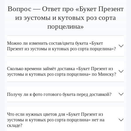
Вопрос — Ответ про «Букет Презент
из эустомы и кутовых роз сорта
порцелина»
Можно ли изменить состав/цвета букета «Букет
Презент из эустомы и кутовых роз сорта порцелина»?
Сколько времени займёт доставка «Букет Презент из
эустомы и кутовых роз сорта порцелина» по Минску?
Получу ли я фото готового букета перед доставкой?
Что если нужных цветов для «Букет Презент из
эустомы и кутовых роз сорта порцелина» нет на
складе?