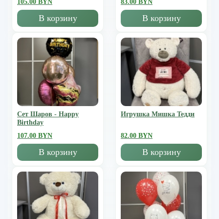
105.00 BYN
83.00 BYN
В корзину
В корзину
Сет Шаров - Happy
Игрушка Мишка Тедди
Birthday
107.00 BYN
82.00 BYN
В корзину
В корзину