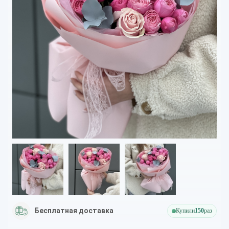
Бесплатная доставка
Купили
150
раз