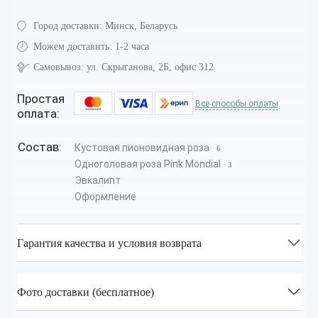
Город доставки:
Минск, Беларусь
Можем доставить:
1-2 часа
Самовывоз:
ул. Скрыганова, 2Б, офис 312
Простая
Все способы оплаты
оплата:
Состав:
Кустовая пионовидная роза
6
Одноголовая роза Pink Mondial
3
Эвкалипт
Оформление
Гарантия качества и условия возврата
Фото доставки (бесплатное)