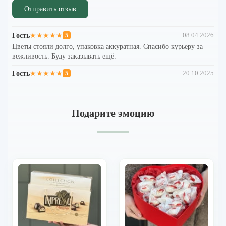
Отправить отзыв
Гость
★★★★★
08.04.2026
5
Цветы стояли долго, упаковка аккуратная. Спасибо курьеру за
вежливость. Буду заказывать ещё.
Гость
★★★★★
20.10.2025
5
Подарите эмоцию