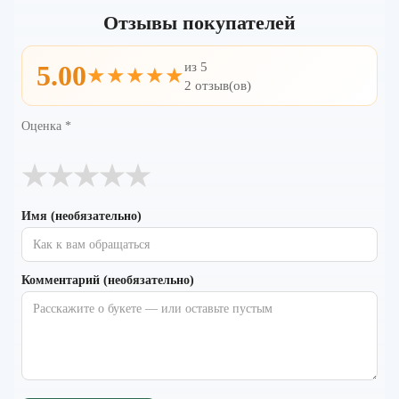
Отзывы покупателей
из 5
5.00
★★★★★
2 отзыв(ов)
Оценка
*
★
★
★
★
★
Имя (необязательно)
Комментарий (необязательно)